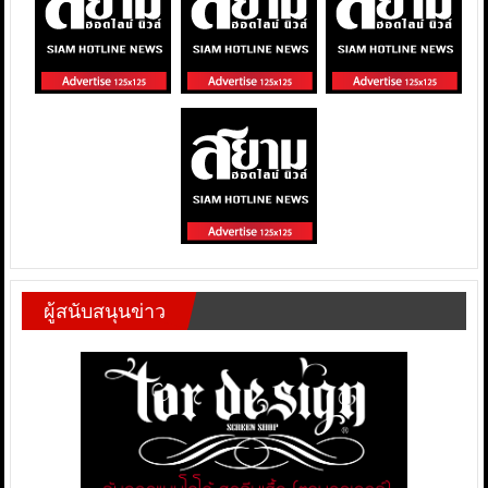
ผู้สนับสนุนข่าว