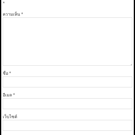
*
ความเห็น
*
ชื่อ
*
อีเมล
*
เว็บไซต์