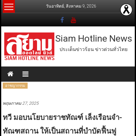
Skip
วันอาทิตย์, สิงหาคม 9, 2026
to
content
Siam Hotline News
ประเด็นข่าวร้อน ข่าวด่วนทั่วไทย
อาชญากรรม
พฤษภาคม 27, 2025
ทวี มอบนโยบายราชทัณฑ์ เล็งเรือนจำ-
ทัณฑสถาน ให้เป็นสถานที่บำบัดฟื้นฟู