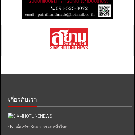
เกี่ยวกับเรา
ประเด็นข่าวร้อน ข่าวฮอตทั่วไทย.