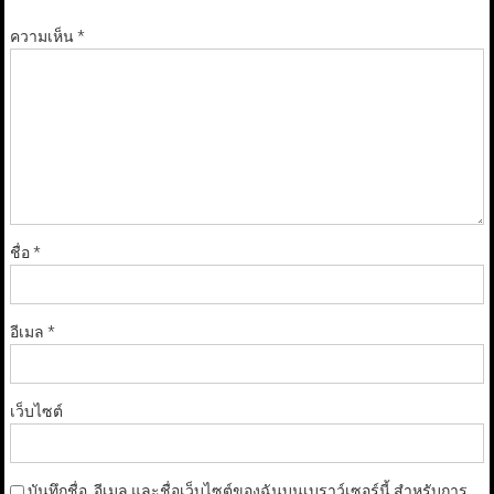
ความเห็น
*
ชื่อ
*
อีเมล
*
เว็บไซต์
บันทึกชื่อ, อีเมล และชื่อเว็บไซต์ของฉันบนเบราว์เซอร์นี้ สำหรับการ