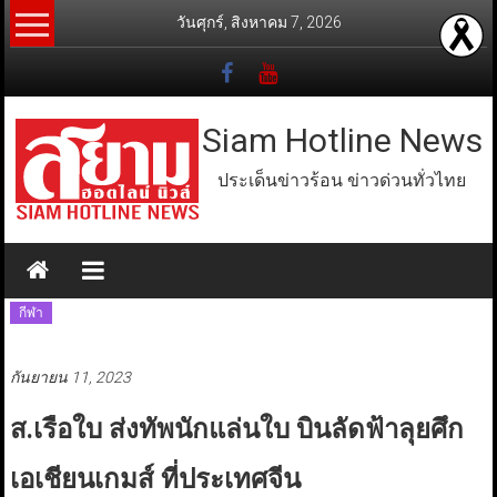
Skip
วันศุกร์, สิงหาคม 7, 2026
to
content
Siam Hotline News
ประเด็นข่าวร้อน ข่าวด่วนทั่วไทย
กีฬา
กันยายน 11, 2023
ส.เรือใบ ส่งทัพนักแล่นใบ บินลัดฟ้าลุยศึก
เอเชียนเกมส์ ที่ประเทศจีน