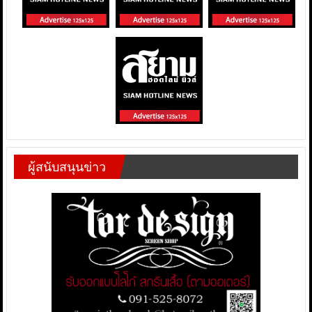
ผู้สนับสนุนข่าว