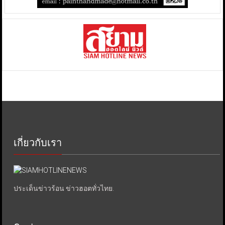
เกี่ยวกับเรา
ประเด็นข่าวร้อน ข่าวฮอตทั่วไทย.