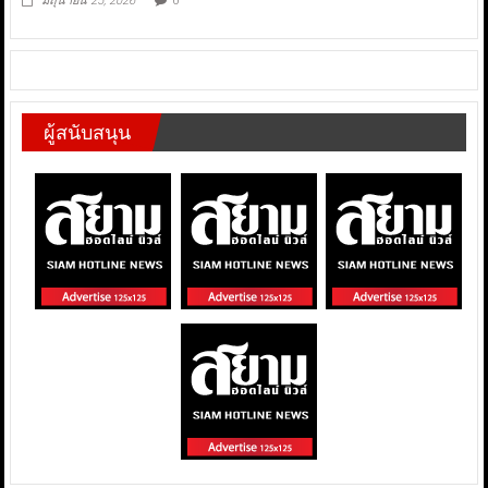
มิถุนายน 25, 2026
0
ผู้สนับสนุน