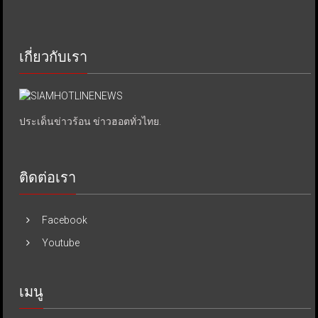
เกี่ยวกับเรา
ประเด็นข่าวร้อน ข่าวฮอตทั่วไทย.
ติดต่อเรา
Facebook
Youtube
เมนู