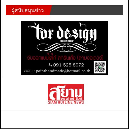
ผู้สนับสนุนข่าว