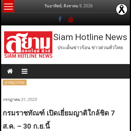
Skip
วันอาทิตย์, สิงหาคม 9, 2026
to
content
Siam Hotline News
ประเด็นข่าวร้อน ข่าวด่วนทั่วไทย
อาชญากรรม
กรกฎาคม 31, 2023
กรมราชทัณฑ์ เปิดเยี่ยมญาติใกล้ชิด 7
ส.ค. – 30 ก.ย.นี้