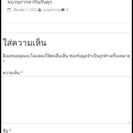
ขบวนการหากินกับคุก
มีนาคม 7, 2025
aneaphong
0
ใส่ความเห็น
อีเมลของคุณจะไม่แสดงให้คนอื่นเห็น
ช่องข้อมูลจำเป็นถูกทำเครื่องหมาย
*
ความเห็น
*
ชื่อ
*