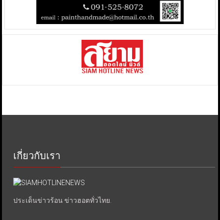
เกี่ยวกับเรา
ประเด็นข่าวร้อน ข่าวฮอตทั่วไทย.