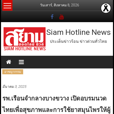
Skip
วันเสาร์, สิงหาคม 8, 2026
to
content
Siam Hotline News
ประเด็นข่าวร้อน ข่าวด่วนทั่วไทย
อาชญากรรม
มีนาคม 3, 2025
รพ.เรือนจำกลางบางขวาง เปิดอบรมนวด
ไทยเพื่อสุขภาพและการใช้ยาสมุนไพรให้ผู้