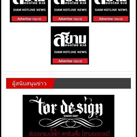
ผู้สนับสนุนข่าว