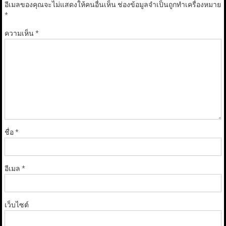
อีเมลของคุณจะไม่แสดงให้คนอื่นเห็น
ช่องข้อมูลจำเป็นถูกทำเครื่องหมาย
*
ความเห็น
*
ชื่อ
*
อีเมล
*
เว็บไซต์