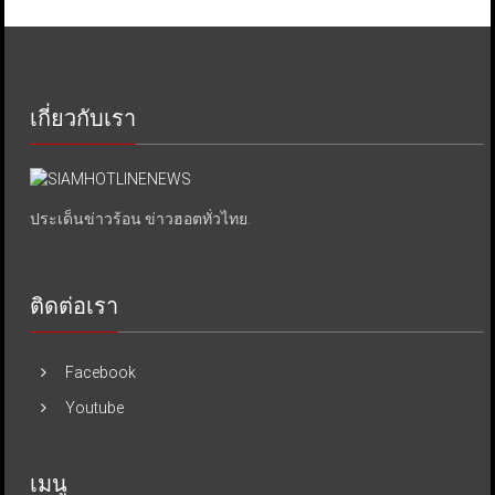
เกี่ยวกับเรา
ประเด็นข่าวร้อน ข่าวฮอตทั่วไทย.
ติดต่อเรา
Facebook
Youtube
เมนู