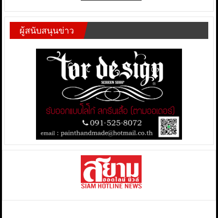
ผู้สนับสนุนข่าว