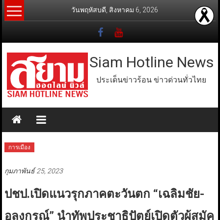
Skip
วันพฤหัสบดี, สิงหาคม 6, 2026
to
content
Siam Hotline News
ประเด็นข่าวร้อน ข่าวด่วนทั่วไทย
การเมือง
กุมภาพันธ์ 25, 2023
ปชป.เปิดแนวรุกภาคตะวันตก “เฉลิมชัย-
อลงกรณ์” นำทัพประชาธิปัตย์เปิดตัวผู้สมัค