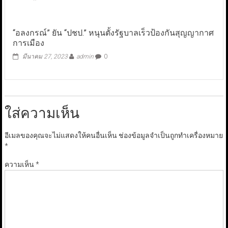
“อลงกรณ์” ยัน “ปชป.” หนุนตั้งรัฐบาลเร็วป้องกันสุญญากาศ
การเมือง
มีนาคม 27, 2023
admin
0
ใส่ความเห็น
อีเมลของคุณจะไม่แสดงให้คนอื่นเห็น
ช่องข้อมูลจำเป็นถูกทำเครื่องหมาย
*
ความเห็น
*