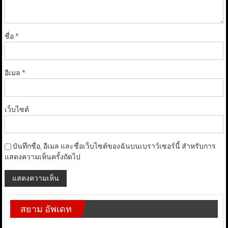
ชื่อ
*
อีเมล
*
เว็บไซต์
บันทึกชื่อ, อีเมล และชื่อเว็บไซต์ของฉันบนเบราว์เซอร์นี้ สำหรับการ
แสดงความเห็นครั้งถัดไป
สยาม อัพเดท