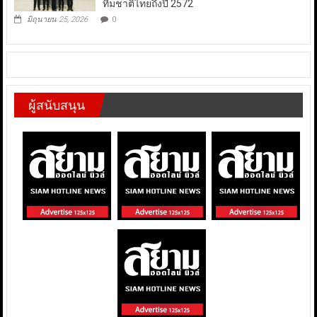
ทีมชาติไทยถึงปี 2572
มิถุนายน 25, 2026
0
ผู้สนับสนุน