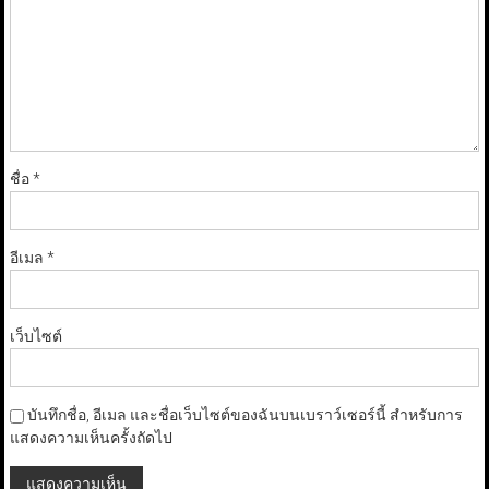
ชื่อ
*
อีเมล
*
เว็บไซต์
บันทึกชื่อ, อีเมล และชื่อเว็บไซต์ของฉันบนเบราว์เซอร์นี้ สำหรับการ
แสดงความเห็นครั้งถัดไป