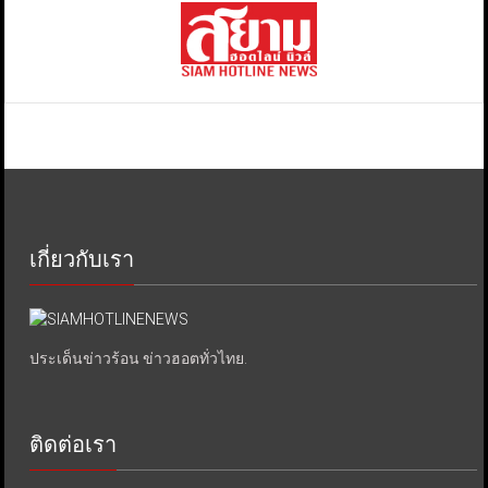
เกี่ยวกับเรา
ประเด็นข่าวร้อน ข่าวฮอตทั่วไทย.
ติดต่อเรา