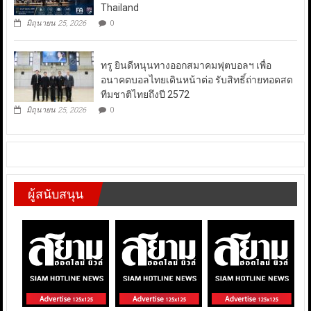
Thailand
มิถุนายน 25, 2026
0
ทรู ยินดีหนุนทางออกสมาคมฟุตบอลฯ เพื่อ
อนาคตบอลไทยเดินหน้าต่อ รับสิทธิ์ถ่ายทอดสด
ทีมชาติไทยถึงปี 2572
มิถุนายน 25, 2026
0
ผู้สนับสนุน