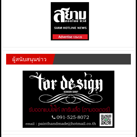
ผู้สนับสนุนข่าว