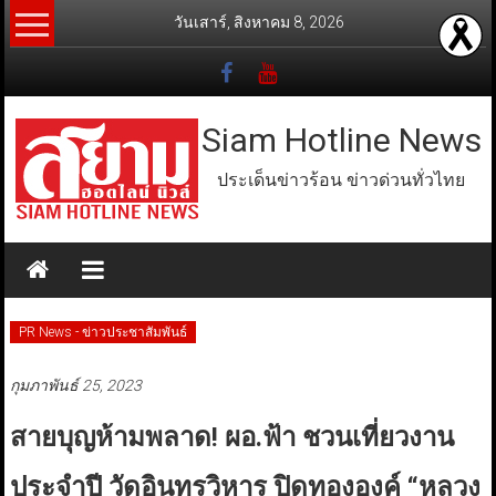
Skip
วันเสาร์, สิงหาคม 8, 2026
to
content
Siam Hotline News
ประเด็นข่าวร้อน ข่าวด่วนทั่วไทย
PR News - ข่าวประชาสัมพันธ์
กุมภาพันธ์ 25, 2023
สายบุญห้ามพลาด! ผอ.ฟ้า ชวนเที่ยวงาน
ประจำปี วัดอินทรวิหาร ปิดทององค์ “หลวง