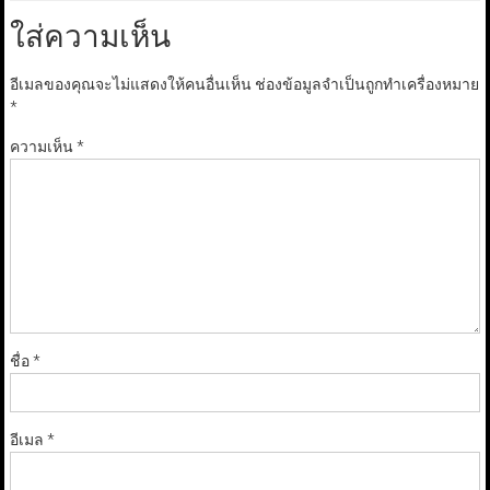
ใส่ความเห็น
อีเมลของคุณจะไม่แสดงให้คนอื่นเห็น
ช่องข้อมูลจำเป็นถูกทำเครื่องหมาย
*
ความเห็น
*
ชื่อ
*
อีเมล
*