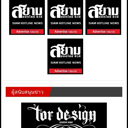
ผู้สนับสนุนข่าว