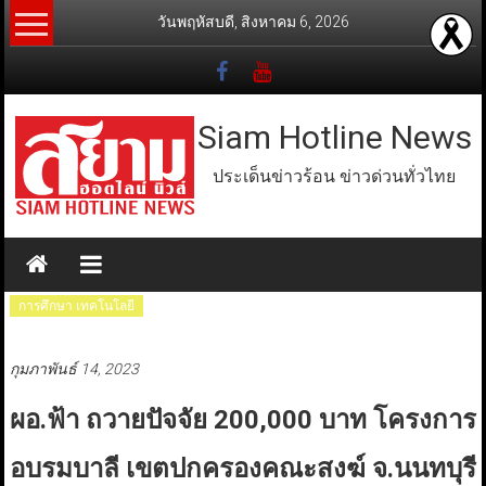
Skip
วันพฤหัสบดี, สิงหาคม 6, 2026
to
content
Siam Hotline News
ประเด็นข่าวร้อน ข่าวด่วนทั่วไทย
การศึกษา เทคโนโลยี
กุมภาพันธ์ 14, 2023
ผอ.ฟ้า ถวายปัจจัย 200,000 บาท โครงการ
อบรมบาลี เขตปกครองคณะสงฆ์ จ.นนทบุรี