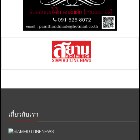
เกี่ยวกับเรา