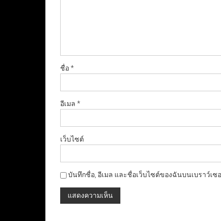
ชื่อ
*
อีเมล
*
เว็บไซต์
บันทึกชื่อ, อีเมล และชื่อเว็บไซต์ของฉันบนเบราว์เซ