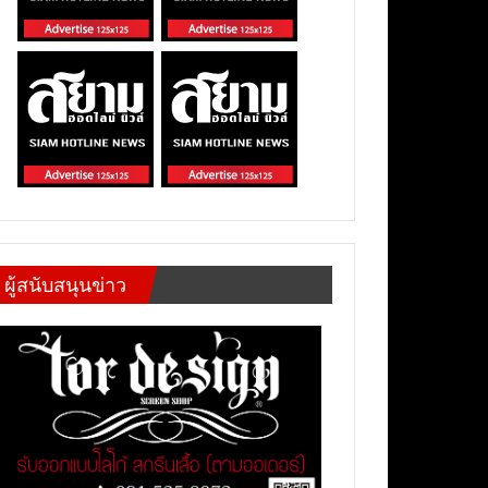
ผู้สนับสนุนข่าว