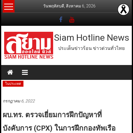
Skip
วันพฤหัสบดี, สิงหาคม 6, 2026
to
content
Siam Hotline News
ประเด็นข่าวร้อน ข่าวด่วนทั่วไทย
ในประเทศ
กรกฎาคม 6, 2022
ผบ.ทร. ตรวจเยี่ยมการฝึกปัญหาที่
บังคับการ (CPX) ในการฝึกกองทัพเรือ