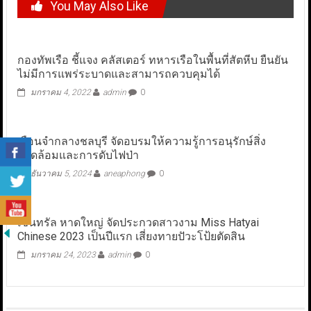
You May Also Like
กองทัพเรือ ชี้แจง คลัสเตอร์ ทหารเรือในพื้นที่สัตหีบ ยืนยัน
ไม่มีการแพร่ระบาดและสามารถควบคุมได้
มกราคม 4, 2022
admin
0
เรือนจำกลางชลบุรี จัดอบรมให้ความรู้การอนุรักษ์สิ่ง
แวดล้อมและการดับไฟป่า
ธันวาคม 5, 2024
aneaphong
0
เซ็นทรัล หาดใหญ่ จัดประกวดสาวงาม Miss Hatyai
Chinese 2023 เป็นปีแรก เสี่ยงทายปัวะโป้ยตัดสิน
มกราคม 24, 2023
admin
0