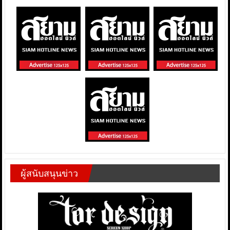
ผู้สนับสนุนข่าว