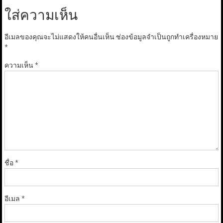
ใส่ความเห็น
อีเมลของคุณจะไม่แสดงให้คนอื่นเห็น
ช่องข้อมูลจำเป็นถูกทำเครื่องหมาย
*
ความเห็น
*
ชื่อ
*
อีเมล
*