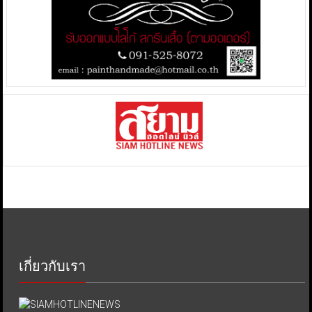
เกี่ยวกับเรา