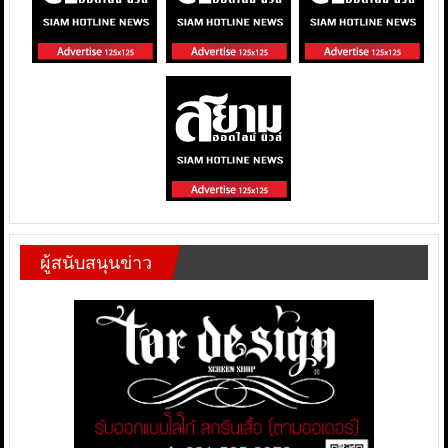
ผู้สนับสนุนข่าว