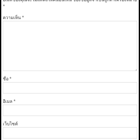
*
ความเห็น
*
ชื่อ
*
อีเมล
*
เว็บไซต์