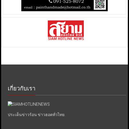
เกี่ยวกับเรา
ประเด็นข่าวร้อน ข่าวฮอตทั่วไทย.