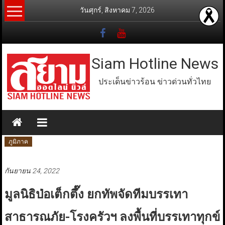
Skip
วันศุกร์, สิงหาคม 7, 2026
to
content
Siam Hotline News
ประเด็นข่าวร้อน ข่าวด่วนทั่วไทย
ภูมิภาค
กันยายน 24, 2022
มูลนิธิป่อเต็กตึ๊ง ยกทัพจัดทีมบรรเทา
สาธารณภัย-โรงครัวฯ ลงพื้นที่บรรเทาทุกข์