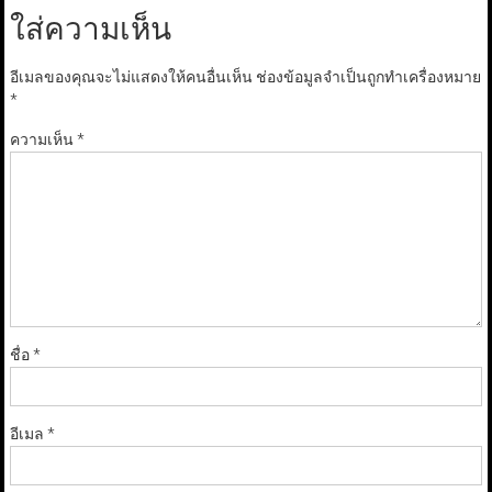
ใส่ความเห็น
อีเมลของคุณจะไม่แสดงให้คนอื่นเห็น
ช่องข้อมูลจำเป็นถูกทำเครื่องหมาย
*
ความเห็น
*
ชื่อ
*
อีเมล
*