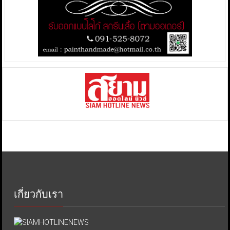
เกี่ยวกับเรา