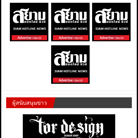
ผู้สนับสนุนข่าว