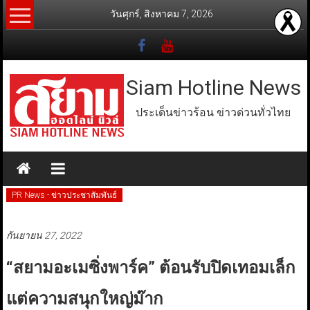
Skip
วันศุกร์, สิงหาคม 7, 2026
to
content
Siam Hotline News
ประเด็นข่าวร้อน ข่าวด่วนทั่วไทย
PR News - ข่าวประชาสัมพันธ์
กันยายน 27, 2022
“สยามอะเมซิ่งพาร์ค” ต้อนรับปิดเทอมเล็ก
แต่ความสนุกใหญ่ม๊าก