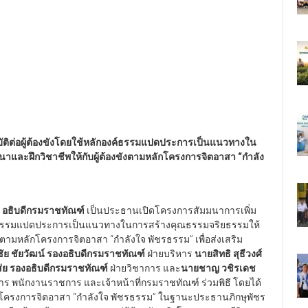
ัติต่อผู้ต้องขังโดยใช้หลักองค์ธรรมแปดประการเป็นแนวทางใน
นาและฝึกวิชาชีพให้กับผู้ต้องขังตามหลักโครงการจิตอาสา “กำลัง
ุ์ อธิบดีกรมราชทัณฑ์
เป็นประธานเปิดโครงการสัมมนาการเพิ่ม
องค์ธรรมแปดประการเป็นแนวทางในการสร้างคุณธรรมจริยธรรมให้
ขังตามหลักโครงการจิตอาสา “กำลังใจ พัชรธรรม” เพื่อส่งเสริม
ัย ชัยวัฒน์ รองอธิบดีกรมราชทัณฑ์
ฝ่ายบริหาร
นายสิทธิ สุธีวงศ์
ส่ย รองอธิบดีกรมราชทัณฑ์
ฝ่ายวิชาการ และ
นายชาญ วชิรเดช
ร พนักงานราชการ และเจ้าหน้าที่กรมราชทัณฑ์ ร่วมพิธี โดยได้
าโครงการจิตอาสา “กำลังใจ พัชรธรรม” ในฐานะประธานภิกษุพัชร