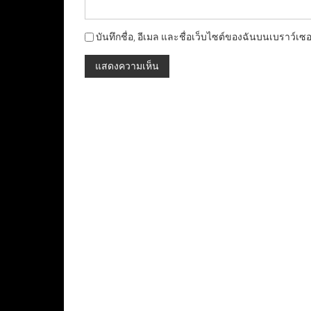
บันทึกชื่อ, อีเมล และชื่อเว็บไซต์ของฉันบนเบราว์เซ