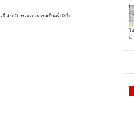
อร์นี้ สำหรับการแสดงความเห็นครั้งถัดไป
ไท