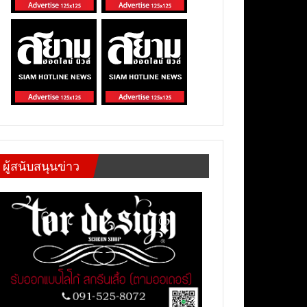
ผู้สนับสนุนข่าว