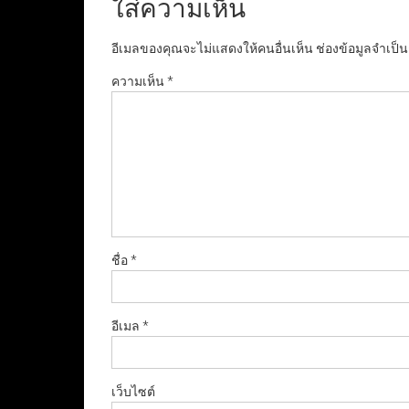
ใส่ความเห็น
อีเมลของคุณจะไม่แสดงให้คนอื่นเห็น
ช่องข้อมูลจำเป็
ความเห็น
*
ชื่อ
*
อีเมล
*
เว็บไซต์