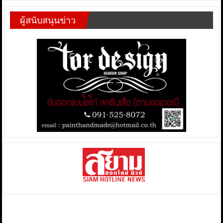
ผู้สนับสนุนข่าว