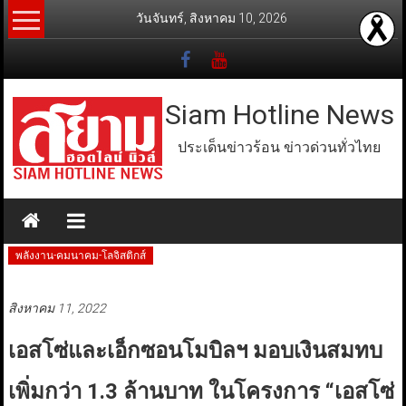
Skip
วันจันทร์, สิงหาคม 10, 2026
to
content
Siam Hotline News
ประเด็นข่าวร้อน ข่าวด่วนทั่วไทย
พลังงาน-คมนาคม-โลจิสติกส์
สิงหาคม 11, 2022
เอสโซ่และเอ็กซอนโมบิลฯ มอบเงินสมทบ
เพิ่มกว่า 1.3 ล้านบาท ในโครงการ “เอสโซ่