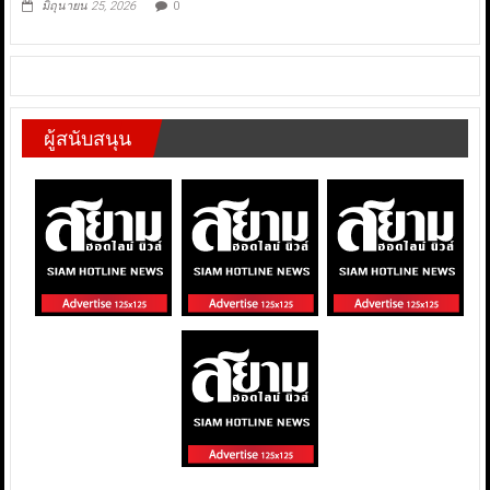
มิถุนายน 25, 2026
0
ผู้สนับสนุน