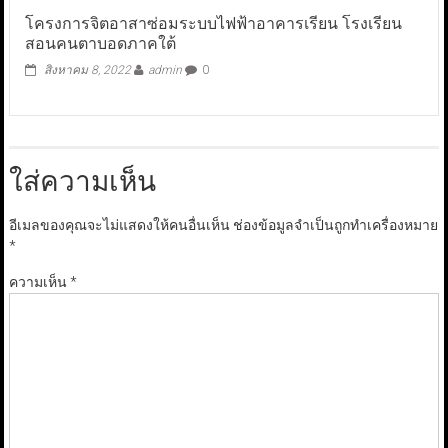
โครงการจิตอาสาซ่อมระบบไฟฟ้าอาคารเรียน โรงเรียน
สอนคนตาบอดภาคใต้
สิงหาคม 8, 2022
admin
0
ใส่ความเห็น
อีเมลของคุณจะไม่แสดงให้คนอื่นเห็น
ช่องข้อมูลจำเป็นถูกทำเครื่องหมาย
*
ความเห็น
*