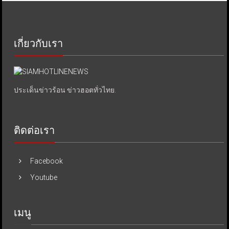
เกี่ยวกับเรา
ประเด็นข่าวร้อน ข่าวฮอตทั่วไทย.
ติดต่อเรา
Facebook
Youtube
เมนู