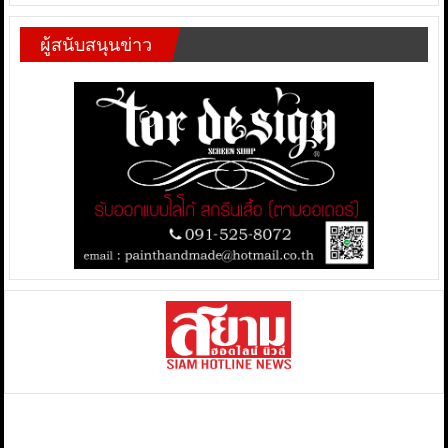
ผู้สนับสนุนข่าว