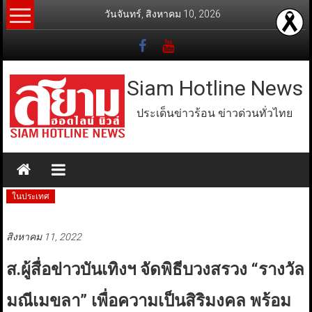
Skip
วันจันทร์, สิงหาคม 10, 2026
to
content
Siam Hotline News
ประเด็นข่าวร้อน ข่าวด่วนทั่วไทย
ในประเทศ
สิงหาคม 11, 2022
ส.ผู้สื่อข่าวบันเทิงฯ จัดพิธีบวงสรวง “รางวัล
มณีเมขลา” เพื่อความเป็นสิริมงคล พร้อม