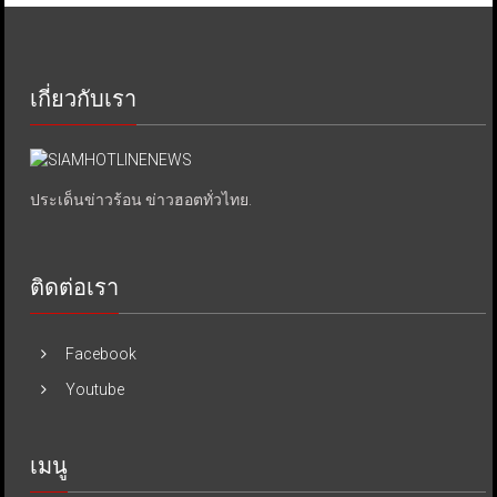
เกี่ยวกับเรา
ประเด็นข่าวร้อน ข่าวฮอตทั่วไทย.
ติดต่อเรา
Facebook
Youtube
เมนู