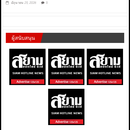
มิถุนายน 25, 2026
0
ผู้สนับสนุน