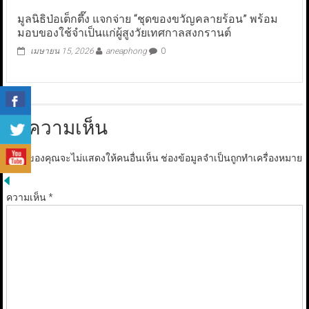
มูลนิธิป่อเต็กตึ๊ง แจกจ่าย “ชุดของขวัญคลายร้อน” พร้อม
มอบของใช้จำเป็นแก่ผู้สูงวัยเทศกาลสงกรานต์
เมษายน 15, 2026
aneaphong
0
ใส่ความเห็น
อีเมลของคุณจะไม่แสดงให้คนอื่นเห็น
ช่องข้อมูลจำเป็นถูกทำเครื่องหมาย
*
ความเห็น
*