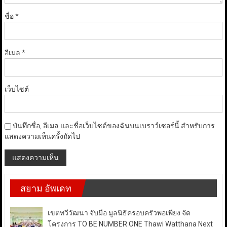
ชื่อ
*
อีเมล
*
เว็บไซต์
บันทึกชื่อ, อีเมล และชื่อเว็บไซต์ของฉันบนเบราว์เซอร์นี้ สำหรับการ
แสดงความเห็นครั้งถัดไป
สยาม อัพเดท
เขตทวีวัฒนา จับมือ มูลนิธิครอบครัวพอเพียง จัด
โครงการ TO BE NUMBER ONE Thawi Watthana Next