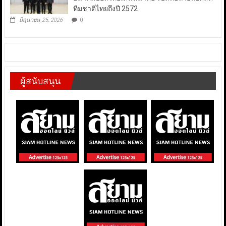
ทีมชาติไทยถึงปี 2572
มิถุนายน 25, 2026
0
ผู้สนับสนุน