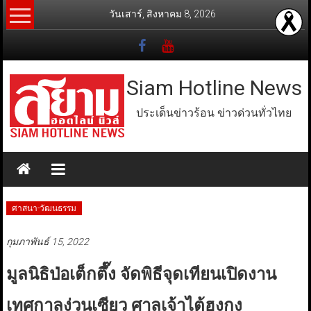
Skip
วันเสาร์, สิงหาคม 8, 2026
to
content
Siam Hotline News
ประเด็นข่าวร้อน ข่าวด่วนทั่วไทย
ศาสนา-วัฒนธรรม
กุมภาพันธ์ 15, 2022
มูลนิธิป่อเต็กตึ๊ง จัดพิธีจุดเทียนเปิดงาน
เทศกาลง่วนเซียว ศาลเจ้าไต้ฮงกง