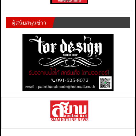
ผู้สนับสนุนข่าว