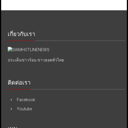
เกี่ยวกับเรา
ประเด็นข่าวร้อน ข่าวฮอตทั่วไทย.
ติดต่อเรา
Facebook
Youtube