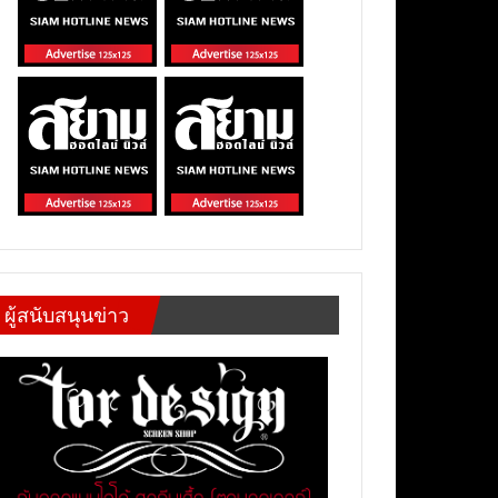
ผู้สนับสนุนข่าว