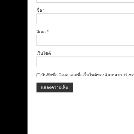
ชื่อ
*
อีเมล
*
เว็บไซต์
บันทึกชื่อ, อีเมล และชื่อเว็บไซต์ของฉันบนเบราว์เซ