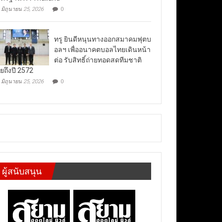
มิถุนายน 25, 2026
0
ทรู ยินดีหนุนทางออกสมาคมฟุตบ
อลฯ เพื่ออนาคตบอลไทยเดินหน้า
ต่อ รับสิทธิ์ถ่ายทอดสดทีมชาติ
ยถึงปี 2572
มิถุนายน 25, 2026
0
ผู้สนับสนุน