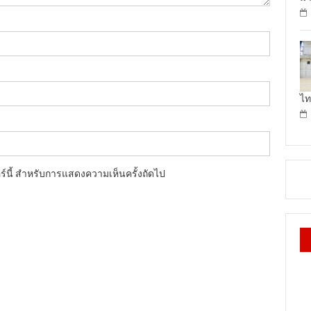
ไท
อร์นี้ สำหรับการแสดงความเห็นครั้งถัดไป