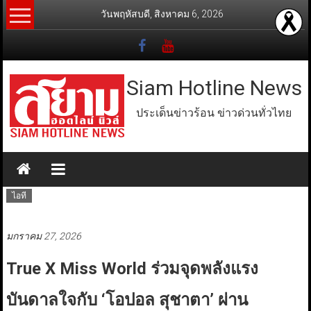
Skip
วันพฤหัสบดี, สิงหาคม 6, 2026
to
content
Siam Hotline News
ประเด็นข่าวร้อน ข่าวด่วนทั่วไทย
ไอที
มกราคม 27, 2026
True X Miss World ร่วมจุดพลังแรง
บันดาลใจกับ ‘โอปอล สุชาตา’ ผ่าน