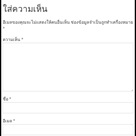
ใส่ความเห็น
อีเมลของคุณจะไม่แสดงให้คนอื่นเห็น
ช่องข้อมูลจำเป็นถูกทำเครื่องหมาย
*
ความเห็น
*
ชื่อ
*
อีเมล
*