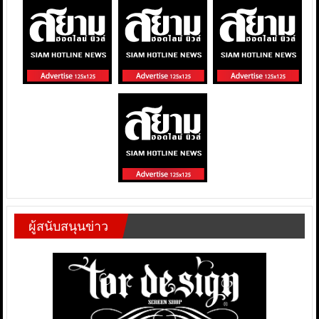
ผู้สนับสนุนข่าว