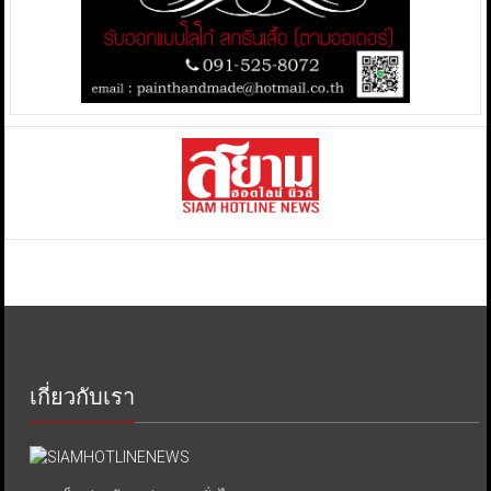
เกี่ยวกับเรา