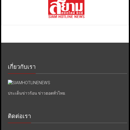
เกี่ยวกับเรา
ประเด็นข่าวร้อน ข่าวฮอตทั่วไทย.
ติดต่อเรา