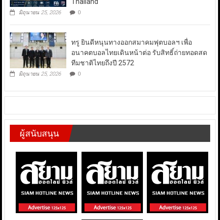
Thailand
มิถุนายน 25, 2026
0
ทรู ยินดีหนุนทางออกสมาคมฟุตบอลฯ เพื่อ
อนาคตบอลไทยเดินหน้าต่อ รับสิทธิ์ถ่ายทอดสด
ทีมชาติไทยถึงปี 2572
มิถุนายน 25, 2026
0
ผู้สนับสนุน