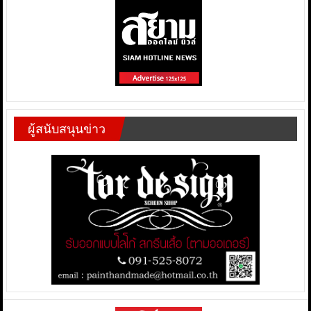
ผู้สนับสนุนข่าว