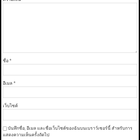
ชื่อ
*
อีเมล
*
เว็บไซต์
บันทึกชื่อ, อีเมล และชื่อเว็บไซต์ของฉันบนเบราว์เซอร์นี้ สำหรับการ
แสดงความเห็นครั้งถัดไป