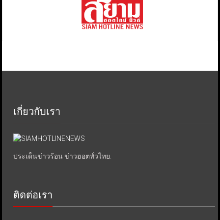
เกี่ยวกับเรา
ประเด็นข่าวร้อน ข่าวฮอตทั่วไทย.
ติดต่อเรา