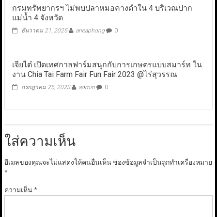
กรมทรัพยากรฯ ไม่พบปลาหมอคางดำใน 4 บริเวณปาก
แม่น้ำ 4 จังหวัด
ธันวาคม 21, 2025
aneaphong
0
เจียไต๋ เปิดเทศกาลฟาร์มสนุกกับการเกษตรแบบสมาร์ท ใน
งาน Chia Tai Farm Fair Fun Fair 2023 @ไร่สุวรรณ
กรกฎาคม 25, 2023
admin
0
ใส่ความเห็น
อีเมลของคุณจะไม่แสดงให้คนอื่นเห็น
ช่องข้อมูลจำเป็นถูกทำเครื่องหมาย
*
ความเห็น
*