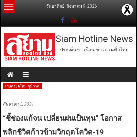
Skip
วันอาทิตย์, สิงหาคม 9, 2026
to
content
Siam Hotline News
ประเด็นข่าวร้อน ข่าวด่วนทั่วไทย
เกษตรยุคใหม่-ภูมิภาค
กันยายน 2, 2021
“ชี้ช่องแก้จน เปลี่ยนฝนเป็นทุน” โอกาส
พลิกชีวิตก้าวข้ามวิกฤตโควิด-19