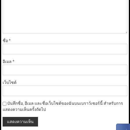
ชื่อ
*
อีเมล
*
เว็บไซต์
บันทึกชื่อ, อีเมล และชื่อเว็บไซต์ของฉันบนเบราว์เซอร์นี้ สำหรับการ
แสดงความเห็นครั้งถัดไป