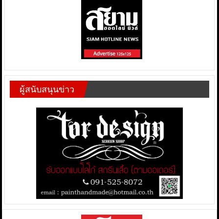
ผู้สนับสนุนข่าว