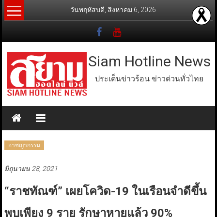
Skip
วันพฤหัสบดี, สิงหาคม 6, 2026
to
content
Siam Hotline News
ประเด็นข่าวร้อน ข่าวด่วนทั่วไทย
อาชญากรรม
มิถุนายน 28, 2021
“ราชทัณฑ์” เผยโควิด-19 ในเรือนจำดีขึ้น
พบเพียง 9 ราย รักษาหายแล้ว 90%