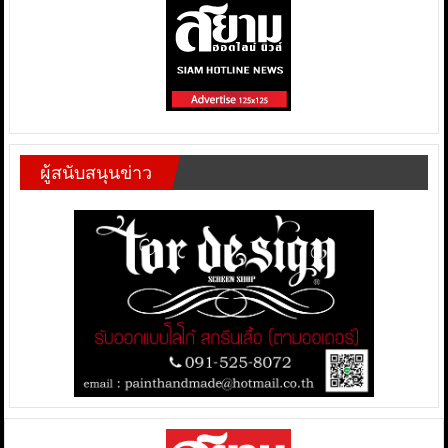
ผู้สนับสนุนข่าว