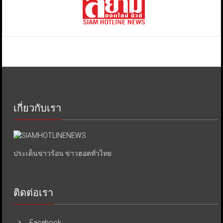
เกี่ยวกับเรา
ประเด็นข่าวร้อน ข่าวฮอตทั่วไทย.
ติดต่อเรา
Facebook