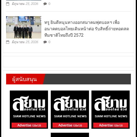
มิถุนายน 25, 2026
0
ทรู ยินดีหนุนทางออกสมาคมฟุตบอลฯ เพื่อ
อนาคตบอลไทยเดินหน้าต่อ รับสิทธิ์ถ่ายทอดสด
ทีมชาติไทยถึงปี 2572
มิถุนายน 25, 2026
0
ผู้สนับสนุน