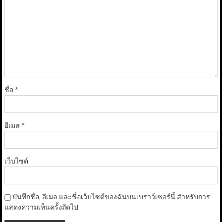
ชื่อ
*
อีเมล
*
เว็บไซต์
บันทึกชื่อ, อีเมล และชื่อเว็บไซต์ของฉันบนเบราว์เซอร์นี้ สำหรับการ
แสดงความเห็นครั้งถัดไป