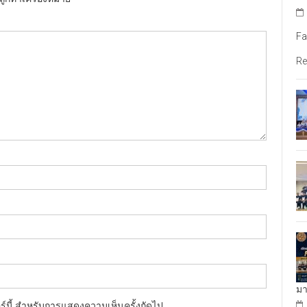
Fa
Re
มา
อร์นี้ สำหรับการแสดงความเห็นครั้งถัดไป