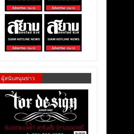
ผู้สนับสนุนข่าว