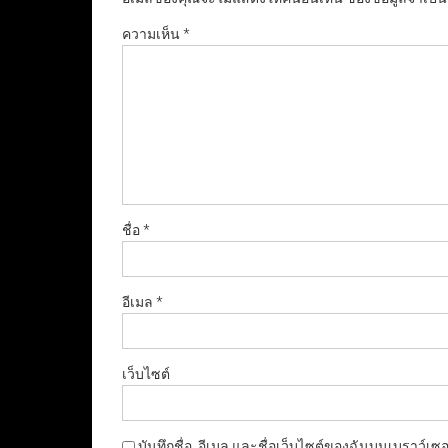
ความเห็น
*
ชื่อ
*
อีเมล
*
เว็บไซต์
บันทึกชื่อ, อีเมล และชื่อเว็บไซต์ของฉันบนเบราว์เซ