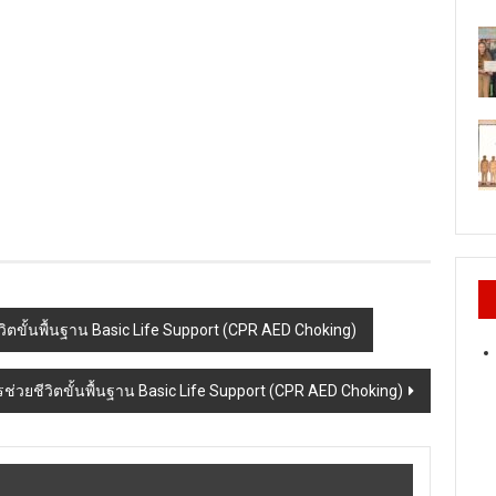
ีวิตขั้นพื้นฐาน Basic Life Support (CPR AED Choking)
่วยชีวิตขั้นพื้นฐาน Basic Life Support (CPR AED Choking)