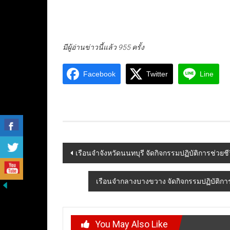
มีผู้อ่านข่าวนี้แล้ว 955 ครั้ง
Facebook
Twitter
Line
Post
เรือนจำจังหวัดนนทบุรี จัดกิจกรรมปฏิบัติการช่วยช
navigation
เรือนจำกลางบางขวาง จัดกิจกรรมปฏิบัติการช
You May Also Like