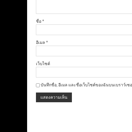
ชื่อ
*
อีเมล
*
เว็บไซต์
บันทึกชื่อ, อีเมล และชื่อเว็บไซต์ของฉันบนเบราว์เซ