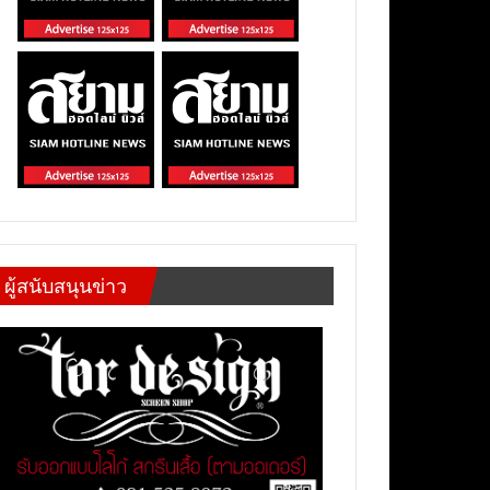
ผู้สนับสนุนข่าว