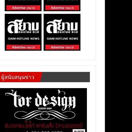
ผู้สนับสนุนข่าว