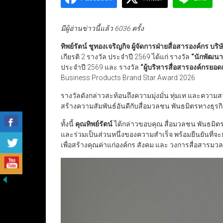
มีผู้อ่านข่าวนี้แล้ว 6036 ครั้ง
ทิพย์รัตน์ ชูทองเจริญกิจ ผู้จัดการฝ่ายสื่อสารองค์กร บร
เกียรติ 2 รางวัล ประจำปี 2569 ได้แก่ รางวัล
“
นักพัฒนา
ประจำปี 2569 และ รางวัล
“
ผู้บริหารสื่อสารองค์กรยอดเ
Business Products Brand Star Award 2026
รางวัลดังกล่าวสะท้อนถึงความมุ่งมั่น ทุ่มเท และคว
สร้างความสัมพันธ์อันดีกับสื่อมวลชน พันธมิตรทางธุรกิจ
ทั้งนี้
คุณทิพย์รัตน์
ได้กล่าวขอบคุณ สื่อมวลชน พันธมิตรท
และร่วมเป็นส่วนหนึ่งของความสำเร็จ พร้อมยืนยันที่จะม
เพื่อสร้างคุณค่าแก่องค์กร สังคม และ วงการสื่อสารม