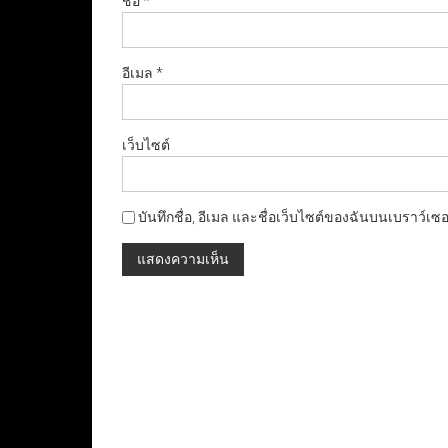
ชื่อ
*
อีเมล
*
เว็บไซต์
บันทึกชื่อ, อีเมล และชื่อเว็บไซต์ของฉันบนเบราว์เซ