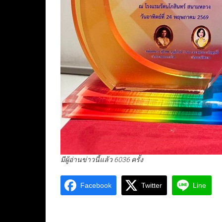
มีผู้อ่านข่าวนี้แล้ว 6036 ครั้ง
Facebook
Twitter
Line