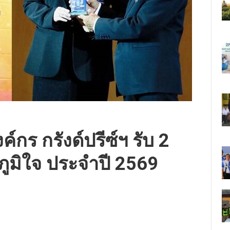
ค์กร กรังด์ปรีซ์ฯ รับ 2
ูมิใจ ประจำปี 2569