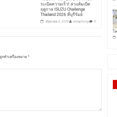
ระเบิดความเร็ว! ล่าแต้มเปิด
ฤดูกาล ISUZU Challenge
Thailand 2026 ที่บุรีรัมย์
มิถุนายน 3, 2026
aneaphong
0
ไท
นถูกทำเครื่องหมาย
*