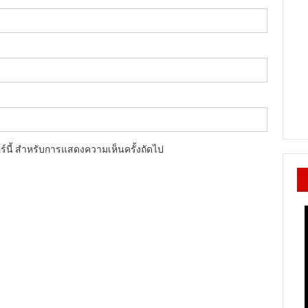
อร์นี้ สำหรับการแสดงความเห็นครั้งถัดไป