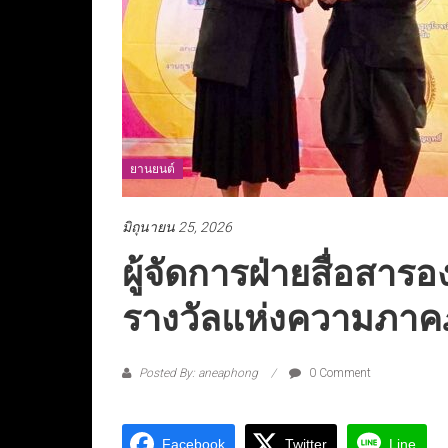
ยานยนต์
มิถุนายน 25, 2026
ผู้จัดการฝ่ายสื่อสารอง
รางวัลแห่งความภาคภ
Posted By: aneaphong
0 Comment
Facebook
Twitter
Line