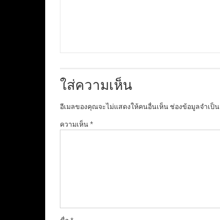
ใส่ความเห็น
อีเมลของคุณจะไม่แสดงให้คนอื่นเห็น
ช่องข้อมูลจำเป็
ความเห็น
*