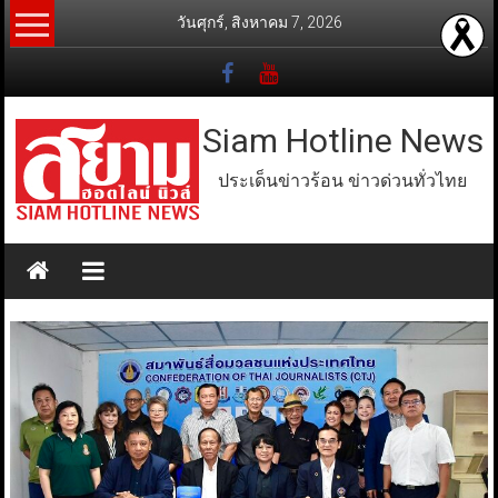
Skip
วันศุกร์, สิงหาคม 7, 2026
to
content
Siam Hotline News
ประเด็นข่าวร้อน ข่าวด่วนทั่วไทย