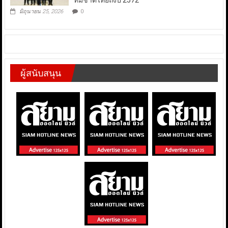
ทีมชาติไทยถึงปี 2572
มิถุนายน 25, 2026
0
ผู้สนับสนุน