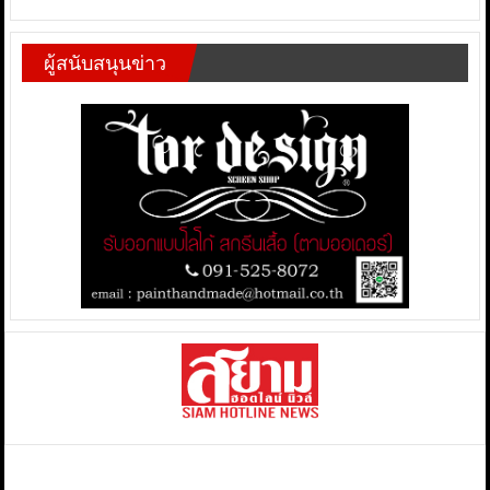
ผู้สนับสนุนข่าว