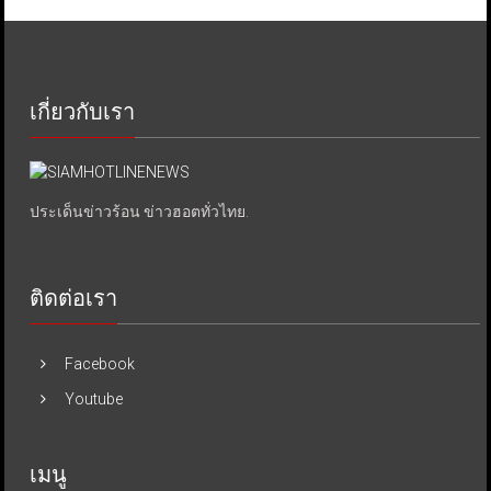
เกี่ยวกับเรา
ประเด็นข่าวร้อน ข่าวฮอตทั่วไทย.
ติดต่อเรา
Facebook
Youtube
เมนู