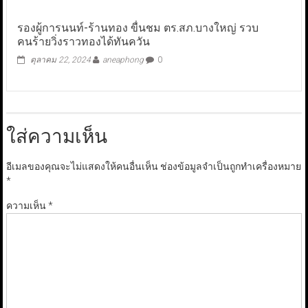
รองผู้การนนท์-ร้านทอง ขื่นชม ตร.สภ.บางใหญ่ รวบ
คนร้ายวิ่งราวทองได้ทันควัน
ตุลาคม 22, 2024
aneaphong
0
ใส่ความเห็น
อีเมลของคุณจะไม่แสดงให้คนอื่นเห็น
ช่องข้อมูลจำเป็นถูกทำเครื่องหมาย
*
ความเห็น
*