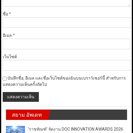
ชื่อ
*
อีเมล
*
เว็บไซต์
บันทึกชื่อ, อีเมล และชื่อเว็บไซต์ของฉันบนเบราว์เซอร์นี้ สำหรับการ
แสดงความเห็นครั้งถัดไป
สยาม อัพเดท
‘ราชทัณฑ์’ จัดงาน DOC INNOVATION AWARDS 2026