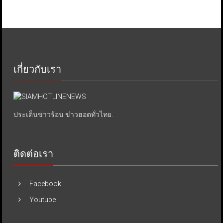
เกี่ยวกับเรา
ประเด็นข่าวร้อน ข่าวฮอตทั่วไทย.
ติดต่อเรา
Facebook
Youtube