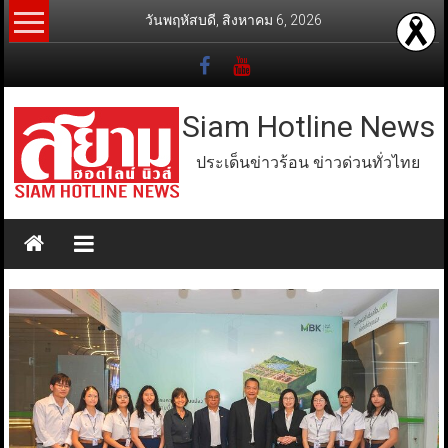
Skip
วันพฤหัสบดี, สิงหาคม 6, 2026
to
content
Siam Hotline News
ประเด็นข่าวร้อน ข่าวด่วนทั่วไทย