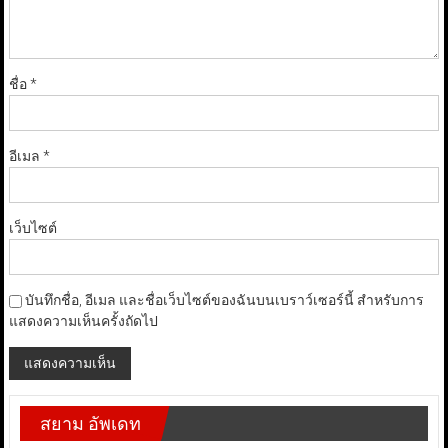
ชื่อ
*
อีเมล
*
เว็บไซต์
บันทึกชื่อ, อีเมล และชื่อเว็บไซต์ของฉันบนเบราว์เซอร์นี้ สำหรับการ
แสดงความเห็นครั้งถัดไป
สยาม อัพเดท