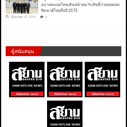
อนาคตบอลไทยเดินหน้าต่อ รับสิทธิ์ถ่ายทอดสด
ทีมชาติไทยถึงปี 2572
มิถุนายน 25, 2026
0
ผู้สนับสนุน