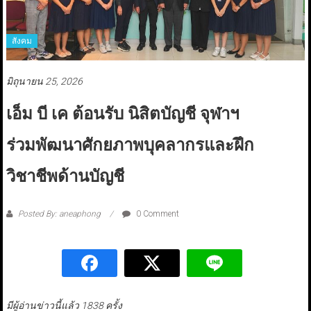
สังคม
มิถุนายน 25, 2026
เอ็ม บี เค ต้อนรับ นิสิตบัญชี จุฬาฯ
ร่วมพัฒนาศักยภาพบุคลากรและฝึก
วิชาชีพด้านบัญชี
Posted By: aneaphong
0 Comment
มีผู้อ่านข่าวนี้แล้ว 1838 ครั้ง