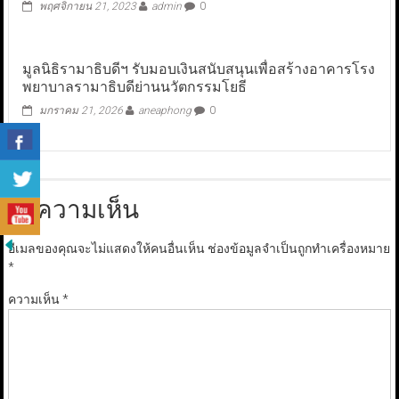
พฤศจิกายน 21, 2023
admin
0
มูลนิธิรามาธิบดีฯ รับมอบเงินสนับสนุนเพื่อสร้างอาคารโรง
พยาบาลรามาธิบดีย่านนวัตกรรมโยธี
มกราคม 21, 2026
aneaphong
0
ใส่ความเห็น
อีเมลของคุณจะไม่แสดงให้คนอื่นเห็น
ช่องข้อมูลจำเป็นถูกทำเครื่องหมาย
*
ความเห็น
*