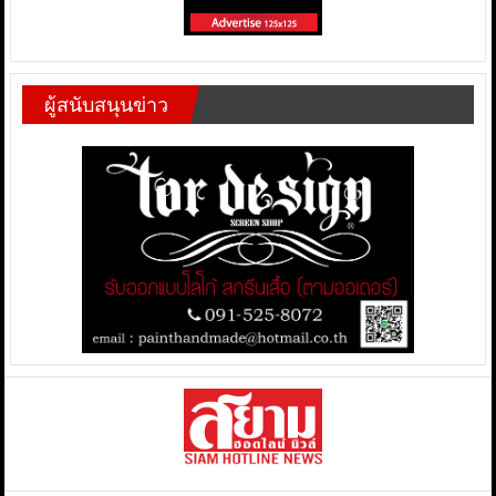
ผู้สนับสนุนข่าว