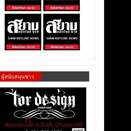
ผู้สนับสนุนข่าว