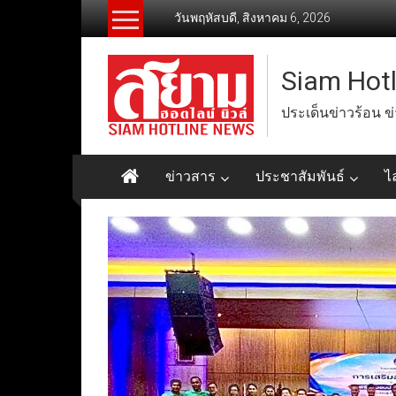
Skip
วันพฤหัสบดี, สิงหาคม 6, 2026
to
content
Siam Hot
ประเด็นข่าวร้อน ข
ข่าวสาร
ประชาสัมพันธ์
ไ