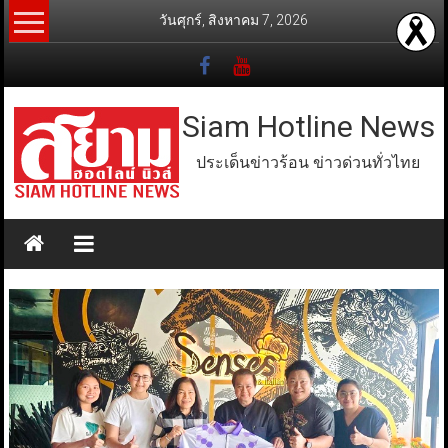
Skip
วันศุกร์, สิงหาคม 7, 2026
to
content
Siam Hotline News
ประเด็นข่าวร้อน ข่าวด่วนทั่วไทย