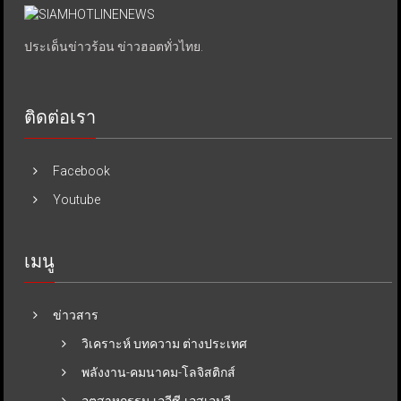
ประเด็นข่าวร้อน ข่าวฮอตทั่วไทย.
ติดต่อเรา
Facebook
Youtube
เมนู
ข่าวสาร
วิเคราะห์ บทความ ต่างประเทศ
พลังงาน-คมนาคม-โลจิสติกส์