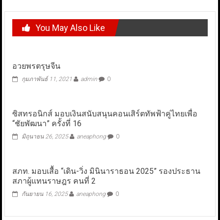
You May Also Like
อวยพรตรุษจีน
กุมภาพันธ์ 11, 2021
admin
0
ซิสทรอนิกส์ มอบเงินสนับสนุนคอนเสิร์ตทัพฟ้าคู่ไทยเพื่อ
“ชัยพัฒนา” ครั้งที่ 16
มิถุนายน 26, 2025
aneaphong
0
สภท. มอบเสื้อ “เดิน-วิ่ง มินินาราธอน 2025” รองประธาน
สภาผู้แทนราษฎร คนที่ 2
กันยายน 16, 2025
aneaphong
0