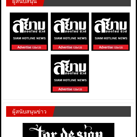
ผู้สนับสนุน
ผู้สนับสนุนข่าว