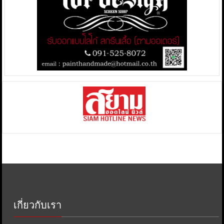
เกี่ยวกับเรา