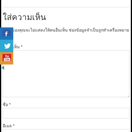
ใส่ความเห็น
อีเมลของคุณจะไม่แสดงให้คนอื่นเห็น
ช่องข้อมูลจำเป็นถูกทำเครื่องหมาย
*
ความเห็น
*
ชื่อ
*
อีเมล
*