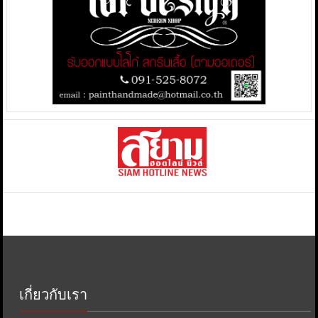
เกี่ยวกับเรา