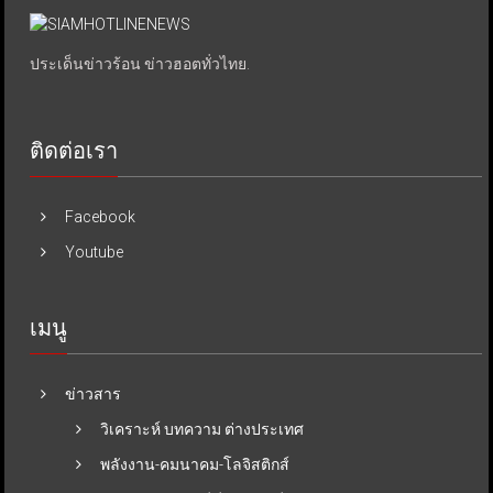
ประเด็นข่าวร้อน ข่าวฮอตทั่วไทย.
ติดต่อเรา
Facebook
Youtube
เมนู
ข่าวสาร
วิเคราะห์ บทความ ต่างประเทศ
พลังงาน-คมนาคม-โลจิสติกส์