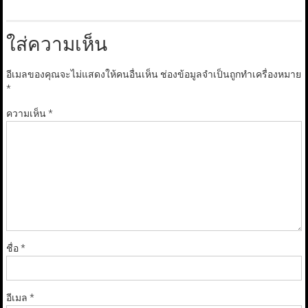
ใส่ความเห็น
อีเมลของคุณจะไม่แสดงให้คนอื่นเห็น
ช่องข้อมูลจำเป็นถูกทำเครื่องหมาย
*
ความเห็น
*
ชื่อ
*
อีเมล
*