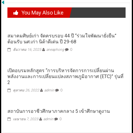
You May Also Like
สมาคมศิษย์เก่า จัดครบรอบ 44 ปี “ร่วมใจพัฒนายั่งยืน”
ต้อนรับ นศ.เก่า นิด้าดีเด่น ปี 29-68
ธันวาคม 16, 2025
aneaphong
0
เปิดอบรมหลักสูตร “การบริหารจัดการการเปลี่ยนผ่าน
พลังงานและการเปลี่ยนแปลงสภาพภูมิอากาศ (ETC)” รุ่นที่
2
ตุลาคม 26, 2022
admin
0
สถาบันการอาชีวศึกษาภาคกลาง 5 เข้าศึกษาดูงาน
เมษายน 7, 2023
admin
0