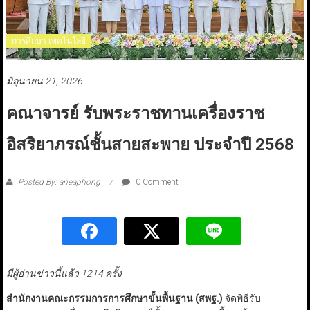
การศึกษา เทคโนโลยี
มิถุนายน 21, 2026
คณาจารย์ รับพระราชทานเครื่องราช
อิสริยาภรณ์ชั้นสายสะพาย ประจำปี 2568
Posted By: aneaphong
0 Comment
มีผู้อ่านข่าวนี้แล้ว 1214 ครั้ง
สำนักงานคณะกรรมการการศึกษาขั้นพื้นฐาน (สพฐ.)
จัดพิธีรับ