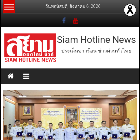
Skip
วันพฤหัสบดี, สิงหาคม 6, 2026
to
content
Siam Hotline News
ประเด็นข่าวร้อน ข่าวด่วนทั่วไทย