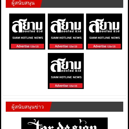
ผู้สนับสนุน
ผู้สนับสนุนข่าว