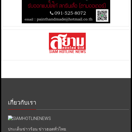
เกี่ยวกับเรา
ประเด็นข่าวร้อน ข่าวฮอตทั่วไทย.