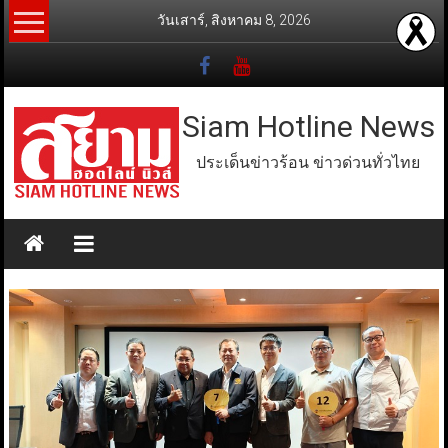
Skip
วันเสาร์, สิงหาคม 8, 2026
to
content
Siam Hotline News
ประเด็นข่าวร้อน ข่าวด่วนทั่วไทย