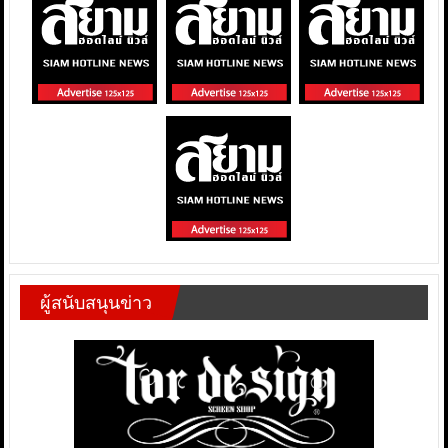
ผู้สนับสนุนข่าว