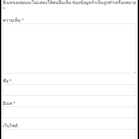
อีเมลของคุณจะไม่แสดงให้คนอื่นเห็น
ช่องข้อมูลจำเป็นถูกทำเครื่องหมาย
*
ความเห็น
*
ชื่อ
*
อีเมล
*
เว็บไซต์