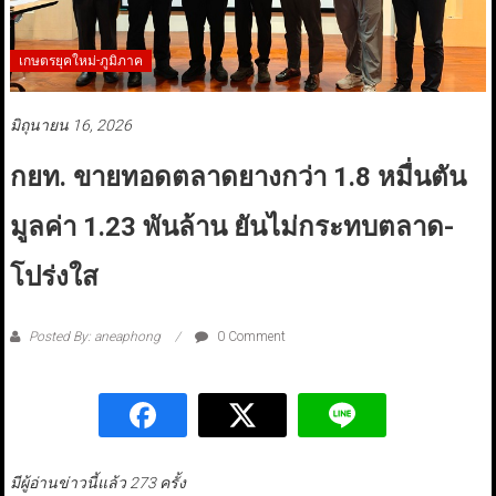
เกษตรยุคใหม่-ภูมิภาค
มิถุนายน 16, 2026
กยท. ขายทอดตลาดยางกว่า 1.8 หมื่นตัน
มูลค่า 1.23 พันล้าน ยันไม่กระทบตลาด-
โปร่งใส
Posted By: aneaphong
0 Comment
มีผู้อ่านข่าวนี้แล้ว 273 ครั้ง