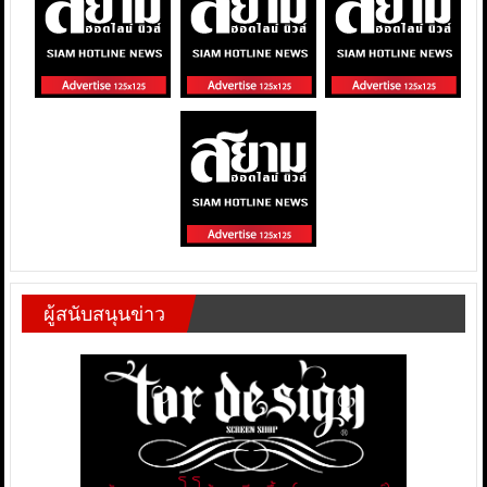
ผู้สนับสนุนข่าว