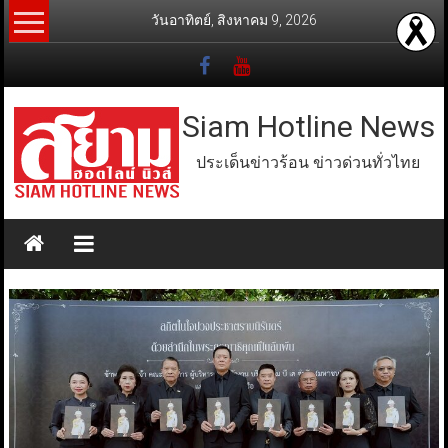
Skip
วันอาทิตย์, สิงหาคม 9, 2026
to
content
Siam Hotline News
ประเด็นข่าวร้อน ข่าวด่วนทั่วไทย