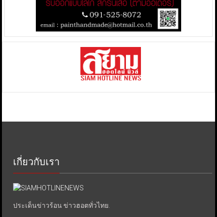
เกี่ยวกับเรา
ประเด็นข่าวร้อน ข่าวฮอตทั่วไทย.