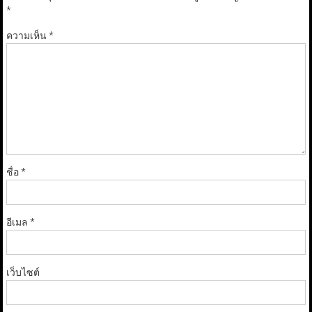
*
ความเห็น
*
ชื่อ
*
อีเมล
*
เว็บไซต์