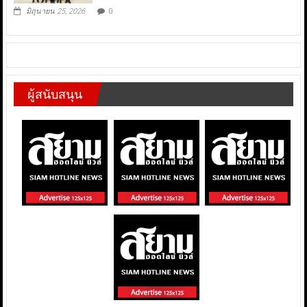
มิถุนายน 25, 2026
0
ผู้สนับสนุน