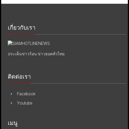
เกี่ยวกับเรา
ประเด็นข่าวร้อน ข่าวฮอตทั่วไทย.
ติดต่อเรา
Facebook
Youtube
เมนู