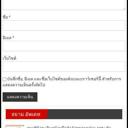
ชื่อ
*
อีเมล
*
เว็บไซต์
บันทึกชื่อ, อีเมล และชื่อเว็บไซต์ของฉันบนเบราว์เซอร์นี้ สำหรับการ
แสดงความเห็นครั้งถัดไป
สยาม อัพเดท