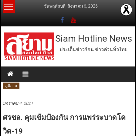
Skip
วันพฤหัสบดี, สิงหาคม 6, 2026
to
content
Siam Hotline News
ประเด็นข่าวร้อน ข่าวด่วนทั่วไทย
ภูมิภาค
มกราคม 4, 2021
ศรชล. คุมเข้มป้องกัน การแพร่ระบาดโค
วิด-19