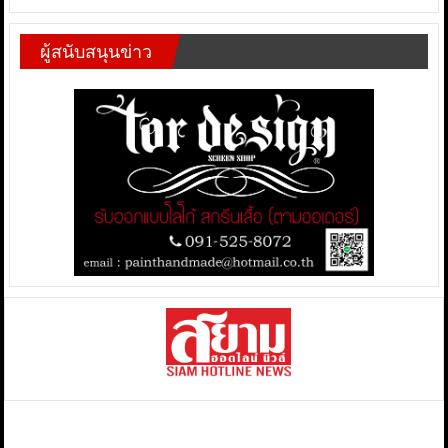
ผู้สนับสนุนข่าว