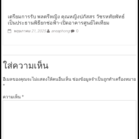
เตรียมการรับ พลตรีหญิง คุณหญิงปภัสสร วัชรหทัยพัทธ์
เป็นประธานพิธียกช่อฟ้า-เปิดอาคารศูนย์ไตเทียม
พฤษภาคม 21, 2025
aneaphong
0
ใส่ความเห็น
อีเมลของคุณจะไม่แสดงให้คนอื่นเห็น
ช่องข้อมูลจำเป็นถูกทำเครื่องหมาย
*
ความเห็น
*