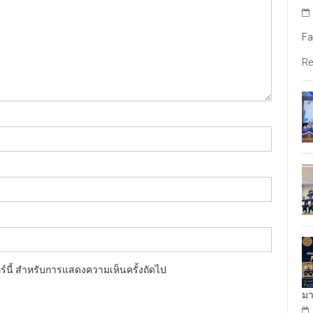
Fa
Re
อร์นี้ สำหรับการแสดงความเห็นครั้งถัดไป
มา