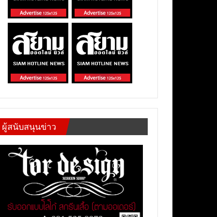
ผู้สนับสนุนข่าว