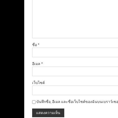
ชื่อ
*
อีเมล
*
เว็บไซต์
บันทึกชื่อ, อีเมล และชื่อเว็บไซต์ของฉันบนเบราว์เซ