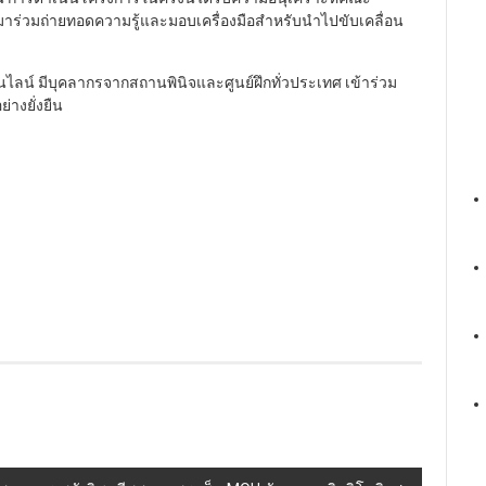
มาร่วมถ่ายทอดความรู้และมอบเครื่องมือสำหรับนำไปขับเคลื่อน
นไลน์ มีบุคลากรจากสถานพินิจและศูนย์ฝึกทั่วประเทศ เข้าร่วม
างยั่งยืน