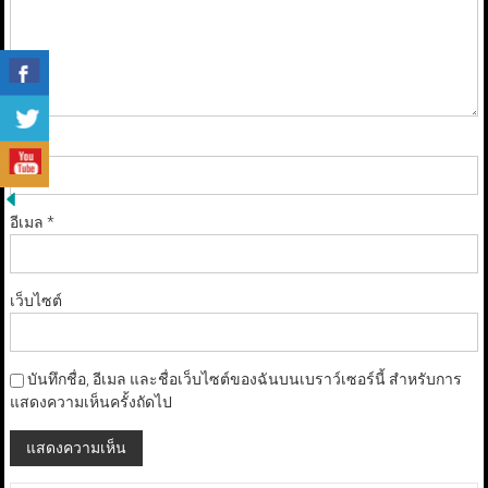
ชื่อ
*
อีเมล
*
เว็บไซต์
บันทึกชื่อ, อีเมล และชื่อเว็บไซต์ของฉันบนเบราว์เซอร์นี้ สำหรับการ
แสดงความเห็นครั้งถัดไป