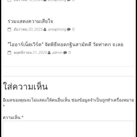
ร่วมแสดงความเสียใจ
ธันวาคม 20, 2025
aneaphong
0
“ไออาร์เน็ตเวิร์ค” จัดพิธีทอดกฐินสามัคคี วัดท่าคก จ.เลย
พฤศจิกายน 21, 2023
admin
0
ใส่ความเห็น
อีเมลของคุณจะไม่แสดงให้คนอื่นเห็น
ช่องข้อมูลจำเป็นถูกทำเครื่องหมาย
*
ความเห็น
*