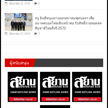
มิถุนายน 25, 2026
0
ทรู ยินดีหนุนทางออกสมาคมฟุตบอลฯ เพื่อ
อนาคตบอลไทยเดินหน้าต่อ รับสิทธิ์ถ่ายทอดสด
ทีมชาติไทยถึงปี 2572
มิถุนายน 25, 2026
0
ผู้สนับสนุน