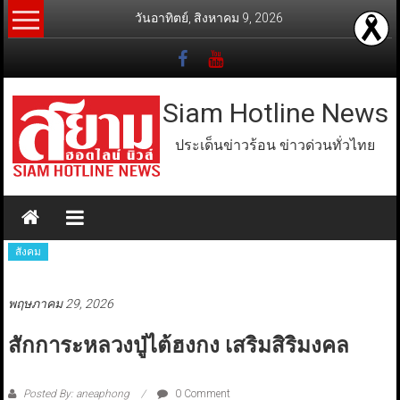
Skip
วันอาทิตย์, สิงหาคม 9, 2026
to
content
Siam Hotline News
ประเด็นข่าวร้อน ข่าวด่วนทั่วไทย
สังคม
พฤษภาคม 29, 2026
สักการะหลวงปู่ไต้ฮงกง เสริมสิริมงคล
Posted By: aneaphong
0 Comment