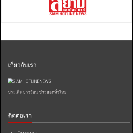
เกี่ยวกับเรา
ประเด็นข่าวร้อน ข่าวฮอตทั่วไทย.
ติดต่อเรา