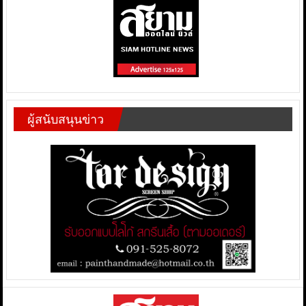
ผู้สนับสนุนข่าว