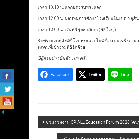
เวลา 10.10 น. แจกบัตรรับพระแจก
เวลา 12.00 น. มอบทุนการศึกษาโรงเรียนในเขต อ.กุสิ
เวลา 13.00 น. เริ่มพิธีพุทธาภิเษก (พิธีใหญ่)
รับพระแจกหลังพิธี โดยพระแจกในพิธีจะเป็นเหรียญกลมห
ทุกคนที่เข้าร่วมพิธีอีกด้วย
มีผู้อ่านข่าวนี้แล้ว 703 ครั้ง
Facebook
Twitter
Line
Post
ชวนร่วมงาน CP ALL Education Forum 2026 “คนพร
navigation