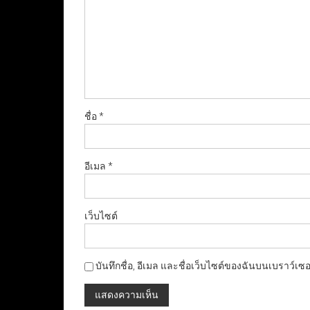
ชื่อ
*
อีเมล
*
เว็บไซต์
บันทึกชื่อ, อีเมล และชื่อเว็บไซต์ของฉันบนเบราว์เซ