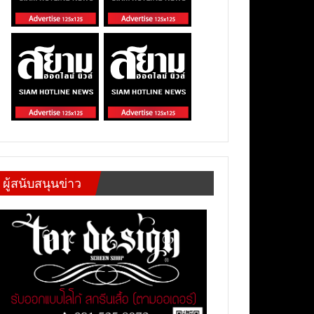
ผู้สนับสนุนข่าว