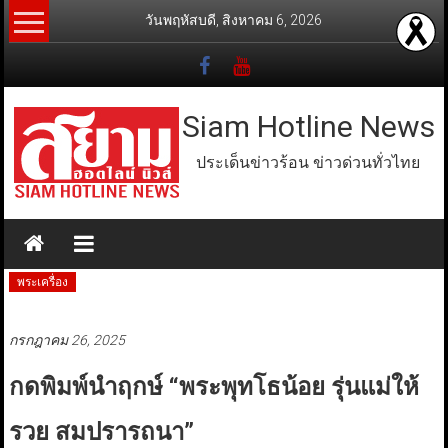
Skip
วันพฤหัสบดี, สิงหาคม 6, 2026
to
content
Siam Hotline News
ประเด็นข่าวร้อน ข่าวด่วนทั่วไทย
พระเครื่อง
กรกฎาคม 26, 2025
กดพิมพ์นำฤกษ์ “พระพุทโธน้อย รุ่นแม่ให้
รวย สมปรารถนา”