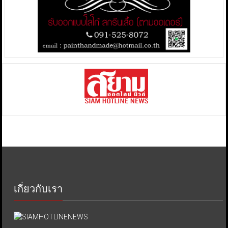
เกี่ยวกับเรา