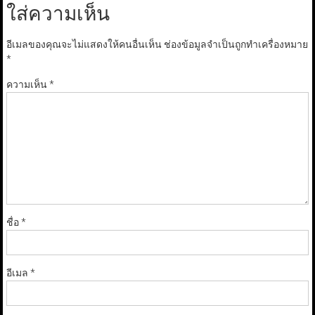
ใส่ความเห็น
อีเมลของคุณจะไม่แสดงให้คนอื่นเห็น
ช่องข้อมูลจำเป็นถูกทำเครื่องหมาย
*
ความเห็น
*
ชื่อ
*
อีเมล
*