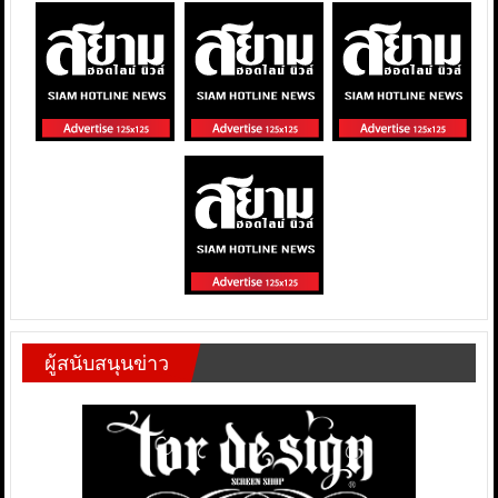
ผู้สนับสนุนข่าว