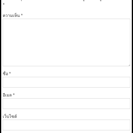
*
ความเห็น
*
ชื่อ
*
อีเมล
*
เว็บไซต์