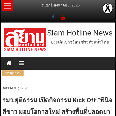
Skip
วันศุกร์, สิงหาคม 7, 2026
to
content
Siam Hotline News
ประเด็นข่าวร้อน ข่าวด่วนทั่วไทย
อาชญากรรม
มกราคม 8, 2026
รมว.ยุติธรรม เปิดกิจกรรม Kick Off “พินิจ
สีขาว มอบโอกาสใหม่ สร้างพื้นที่ปลอดยา