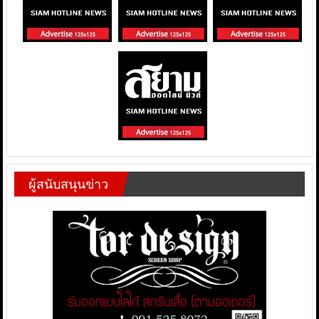
ผู้สนับสนุนข่าว