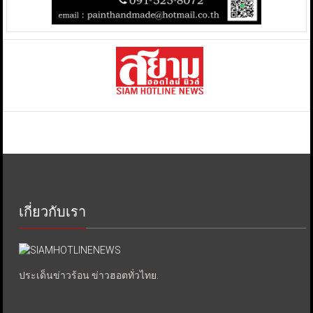
เกี่ยวกับเรา
ประเด็นข่าวร้อน ข่าวฮอตทั่วไทย.