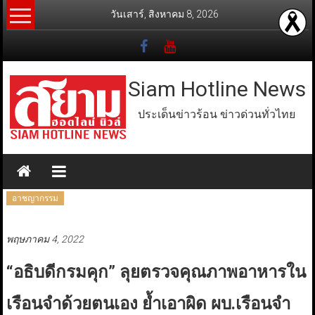
Skip
วันเสาร์, สิงหาคม 8, 2026
to
content
Siam Hotline News
ประเด็นข่าวร้อน ข่าวด่วนทั่วไทย
อาชญากรรม
พฤษภาคม 4, 2022
“อธิบดีกรมคุก” ลุยตรวจคุณภาพอาหารใน
เรือนจำด้วยตนเอง ย้ำเอาผิด ผบ.เรือนจำ