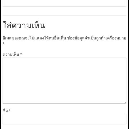
ใส่ความเห็น
อีเมลของคุณจะไม่แสดงให้คนอื่นเห็น
ช่องข้อมูลจำเป็นถูกทำเครื่องหมาย
*
ความเห็น
*
ชื่อ
*