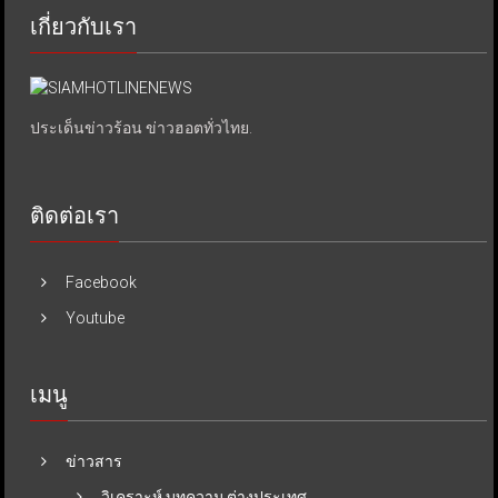
เกี่ยวกับเรา
ประเด็นข่าวร้อน ข่าวฮอตทั่วไทย.
ติดต่อเรา
Facebook
Youtube
เมนู
ข่าวสาร
วิเคราะห์ บทความ ต่างประเทศ