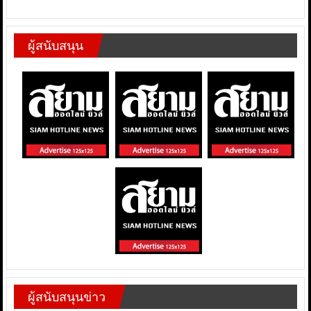
ผู้สนับสนุน
ผู้สนับสนุนข่าว