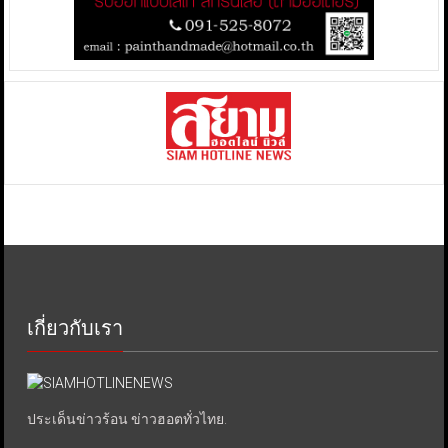
เกี่ยวกับเรา
ประเด็นข่าวร้อน ข่าวฮอตทั่วไทย.