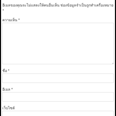
อีเมลของคุณจะไม่แสดงให้คนอื่นเห็น
ช่องข้อมูลจำเป็นถูกทำเครื่องหมาย
*
ความเห็น
*
ชื่อ
*
อีเมล
*
เว็บไซต์