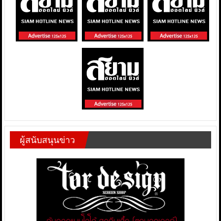
ผู้สนับสนุนข่าว