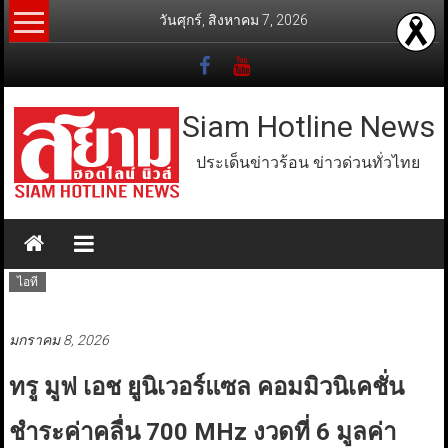
Skip
วันศุกร์, สิงหาคม 7, 2026
to
content
Siam Hotline News
ประเด็นข่าวร้อน ข่าวด่วนทั่วไทย
ไอที
มกราคม 8, 2026
ทรู มูฟ เอช ยูนิเวอร์แซล คอมมิวนิเคชั่น
ชำระค่าคลื่น 700 MHz งวดที่ 6 มูลค่า