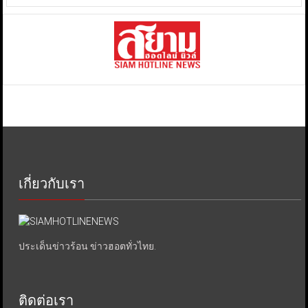
เกี่ยวกับเรา
ประเด็นข่าวร้อน ข่าวฮอตทั่วไทย.
ติดต่อเรา