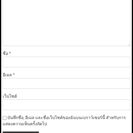
ชื่อ
*
อีเมล
*
เว็บไซต์
บันทึกชื่อ, อีเมล และชื่อเว็บไซต์ของฉันบนเบราว์เซอร์นี้ สำหรับการ
แสดงความเห็นครั้งถัดไป