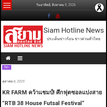
Skip
วันอาทิตย์, สิงหาคม 9, 2026
to
content
Siam Hotline News
ประเด็นข่าวร้อน ข่าวด่วนทั่วไทย
กีฬา
ตุลาคม 6, 2025
KR FARM คว้าแชมป์! ศึกฟุตซอลแบ่งสาย
“RTB 38 House Futsal Festival”