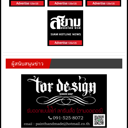
ผู้สนับสนุนข่าว