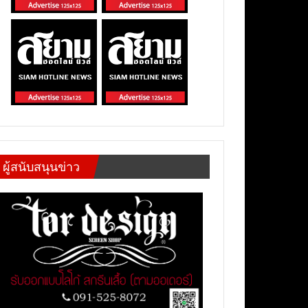
ผู้สนับสนุนข่าว