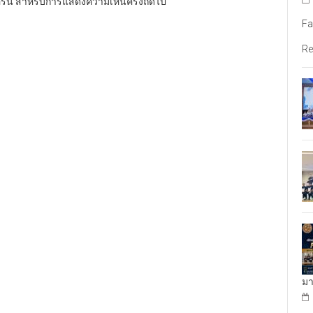
อร์นี้ สำหรับการแสดงความเห็นครั้งถัดไป
Fa
Re
มา