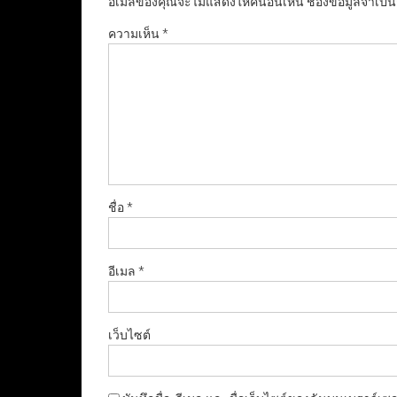
อีเมลของคุณจะไม่แสดงให้คนอื่นเห็น
ช่องข้อมูลจำเป็
ความเห็น
*
ชื่อ
*
อีเมล
*
เว็บไซต์