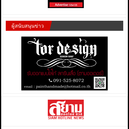
ผู้สนับสนุนข่าว