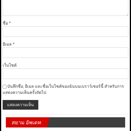
ชื่อ
*
อีเมล
*
เว็บไซต์
บันทึกชื่อ, อีเมล และชื่อเว็บไซต์ของฉันบนเบราว์เซอร์นี้ สำหรับการ
แสดงความเห็นครั้งถัดไป
สยาม อัพเดท