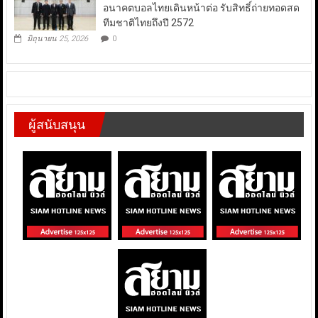
อนาคตบอลไทยเดินหน้าต่อ รับสิทธิ์ถ่ายทอดสด
ทีมชาติไทยถึงปี 2572
มิถุนายน 25, 2026
0
ผู้สนับสนุน