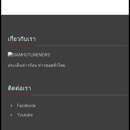
เกี่ยวกับเรา
ประเด็นข่าวร้อน ข่าวฮอตทั่วไทย.
ติดต่อเรา
Facebook
Youtube