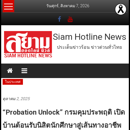
Skip
วันศุกร์, สิงหาคม 7, 2026
to
content
Siam Hotline News
ประเด็นข่าวร้อน ข่าวด่วนทั่วไทย
ในประเทศ
ตุลาคม 2, 2025
“Probation Unlock” กรมคุมประพฤติ เปิด
บ้านต้อนรับนิสิตนักศึกษาสู่เส้นทางอาชีพ