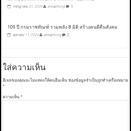
กรกฎาคม 21, 2026
aneaphong
0
109 ปี กรมราชทัณฑ์ รวมพลัง 8 มิติ สร้างคนดีคืนสังคม
ตุลาคม 11, 2024
aneaphong
0
ใส่ความเห็น
อีเมลของคุณจะไม่แสดงให้คนอื่นเห็น
ช่องข้อมูลจำเป็นถูกทำเครื่องหมาย
*
ความเห็น
*