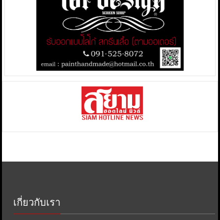
เกี่ยวกับเรา