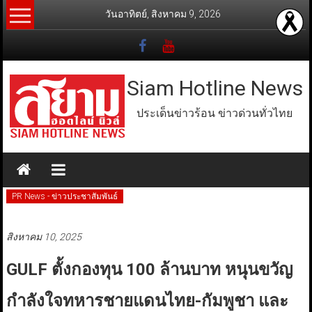
Skip
วันอาทิตย์, สิงหาคม 9, 2026
to
content
Siam Hotline News
ประเด็นข่าวร้อน ข่าวด่วนทั่วไทย
PR News - ข่าวประชาสัมพันธ์
สิงหาคม 10, 2025
GULF ตั้งกองทุน 100 ล้านบาท หนุนขวัญ
กำลังใจทหารชายแดนไทย-กัมพูชา และ