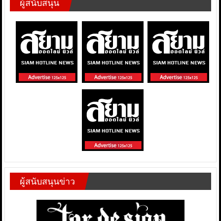
ผู้สนับสนุน
ผู้สนับสนุนข่าว