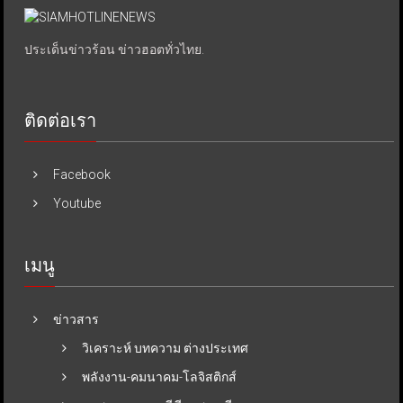
ประเด็นข่าวร้อน ข่าวฮอตทั่วไทย.
ติดต่อเรา
Facebook
Youtube
เมนู
ข่าวสาร
วิเคราะห์ บทความ ต่างประเทศ
พลังงาน-คมนาคม-โลจิสติกส์