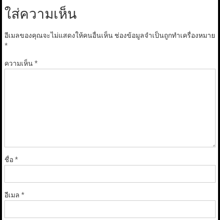
ใส่ความเห็น
อีเมลของคุณจะไม่แสดงให้คนอื่นเห็น
ช่องข้อมูลจำเป็นถูกทำเครื่องหมาย
*
ความเห็น
*
ชื่อ
*
อีเมล
*