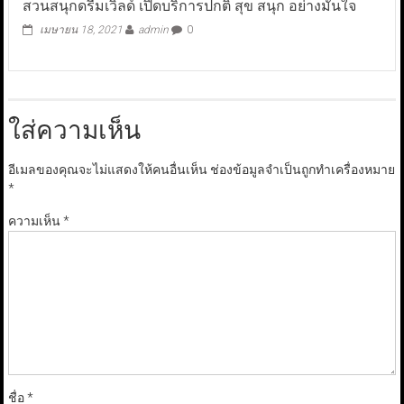
สวนสนุกดรีมเวิลด์ เปิดบริการปกติ สุข สนุก อย่างมั่นใจ
เมษายน 18, 2021
admin
0
ใส่ความเห็น
อีเมลของคุณจะไม่แสดงให้คนอื่นเห็น
ช่องข้อมูลจำเป็นถูกทำเครื่องหมาย
*
ความเห็น
*
ชื่อ
*