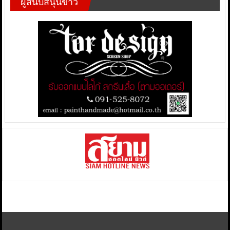
ผู้สนับสนุนข่าว