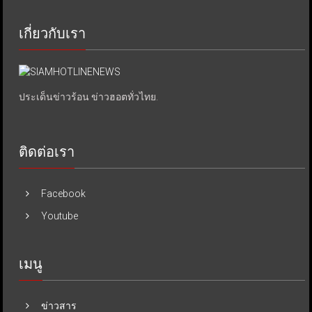
เกี่ยวกับเรา
ประเด็นข่าวร้อน ข่าวฮอตทั่วไทย.
ติดต่อเรา
Facebook
Youtube
เมนู
ข่าวสาร