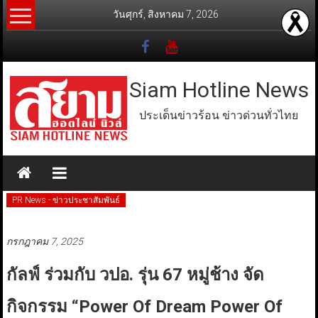
Skip
วันศุกร์, สิงหาคม 7, 2026
to
content
Siam Hotline News
ประเด็นข่าวร้อน ข่าวด่วนทั่วไทย
PR News - ข่าวประชาสัมพันธ์
กรกฎาคม 7, 2025
กัลฟ์ ร่วมกับ วปอ. รุ่น 67 หมู่ช้าง จัด
กิจกรรม “Power Of Dream Power Of