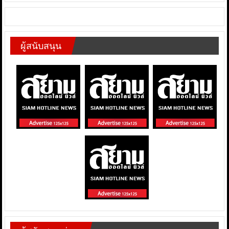
ผู้สนับสนุน