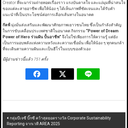
Creator ที่จะมาร่วมถ่ายทอดเรื่องราว แรงบันดาลใจ และแง่มุมที่น่าสนใจ
ของแต่ละสายอาชีพ เพื่อให้น้อง ๆ ได้เห็นภาพที่ชัดเจนและได้รับคำ
แนะนำที่เป็นประโยชน์ต่อการเลือกเส้นทางในอนาคต
กัลฟ์
มุ่งมั่นส่งเสริมและพัฒนาศักยภาพเยาวชนไทย ซึ่งเป็นกำลังสำคัญ
ในการขับเคลื่อนประเทศชาติในอนาคต กิจกรรม
“Power of Dream
Power of Hero
ร่วมฝัน ปั้นอาชีพ
”
จึงไม่ใช่เพียงการให้ความรู้ แต่ยัง
เป็นการมอบพลังแห่งความหวังและความเชื่อมั่น เพื่อให้น้อง ๆ ทุกคนกล้า
ที่จะเดินตามความฝันและเป็นฮีโร่ในแบบของตัวเอง
มีผู้อ่านข่าวนี้แล้ว 751 ครั้ง
Post
กลุ่มบีเจซี บิ๊กซี คว้าสุดยอดรางวัล Corporate Sustainability
Reporting จากเวที AREA 2025
navigation