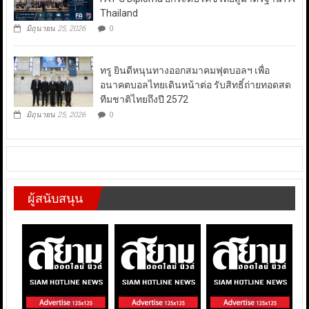
Thailand
มิถุนายน 25, 2026
0
ทรู ยินดีหนุนทางออกสมาคมฟุตบอลฯ เพื่อ
อนาคตบอลไทยเดินหน้าต่อ รับสิทธิ์ถ่ายทอดสด
ทีมชาติไทยถึงปี 2572
มิถุนายน 25, 2026
0
ผู้สนับสนุน