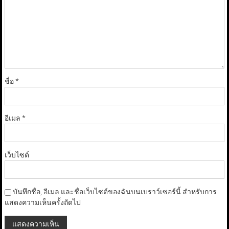
ชื่อ
*
อีเมล
*
เว็บไซต์
บันทึกชื่อ, อีเมล และชื่อเว็บไซต์ของฉันบนเบราว์เซอร์นี้ สำหรับการ
แสดงความเห็นครั้งถัดไป