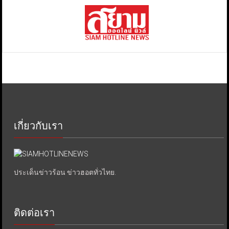
เกี่ยวกับเรา
ประเด็นข่าวร้อน ข่าวฮอตทั่วไทย.
ติดต่อเรา