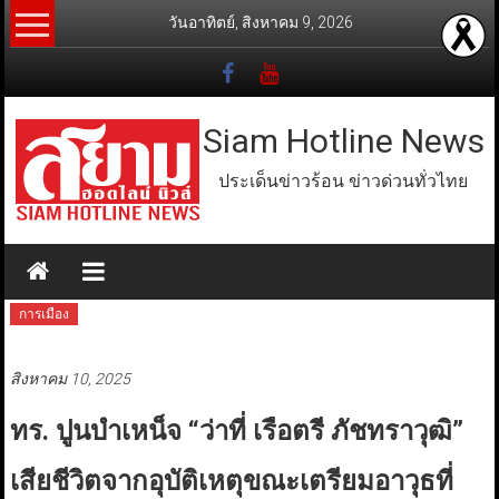
Skip
วันอาทิตย์, สิงหาคม 9, 2026
to
content
Siam Hotline News
ประเด็นข่าวร้อน ข่าวด่วนทั่วไทย
การเมือง
สิงหาคม 10, 2025
ทร. ปูนบำเหน็จ “ว่าที่ เรือตรี ภัชทราวุฒิ”
เสียชีวิตจากอุบัติเหตุขณะเตรียมอาวุธที่