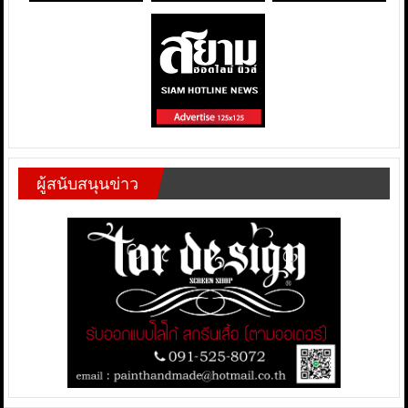
ผู้สนับสนุนข่าว