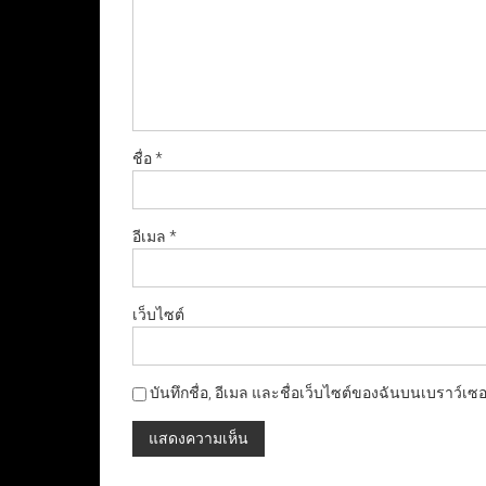
ชื่อ
*
อีเมล
*
เว็บไซต์
บันทึกชื่อ, อีเมล และชื่อเว็บไซต์ของฉันบนเบราว์เซ