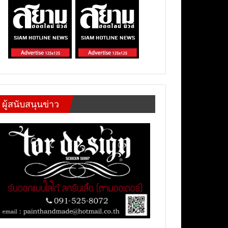
ผู้สนับสนุนข่าว