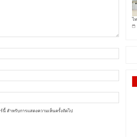
ไท
อร์นี้ สำหรับการแสดงความเห็นครั้งถัดไป