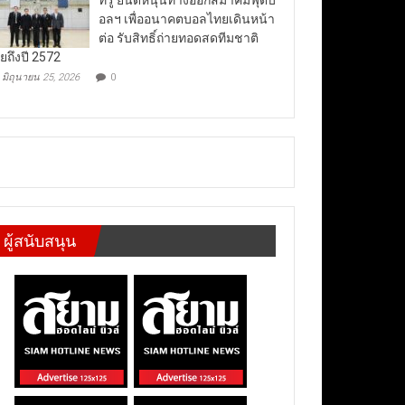
อลฯ เพื่ออนาคตบอลไทยเดินหน้า
ต่อ รับสิทธิ์ถ่ายทอดสดทีมชาติ
ยถึงปี 2572
มิถุนายน 25, 2026
0
ผู้สนับสนุน