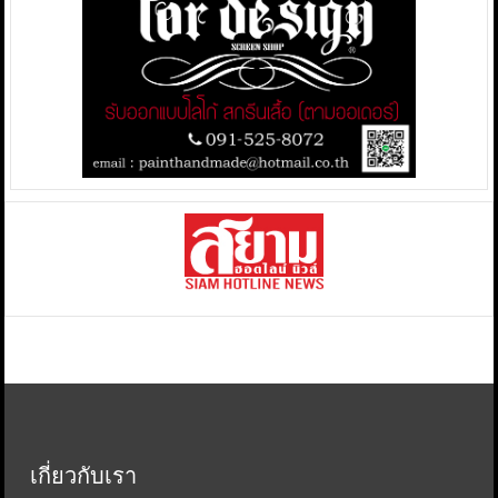
เกี่ยวกับเรา