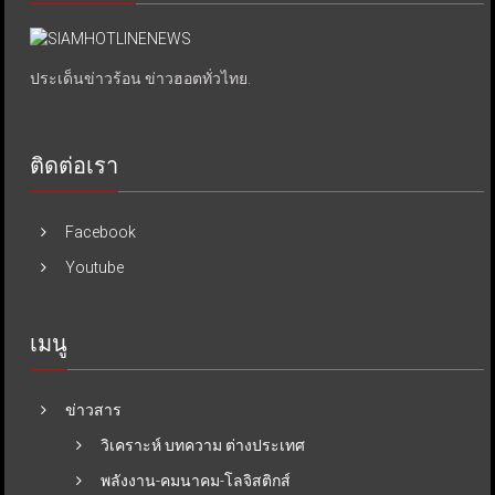
ประเด็นข่าวร้อน ข่าวฮอตทั่วไทย.
ติดต่อเรา
Facebook
Youtube
เมนู
ข่าวสาร
วิเคราะห์ บทความ ต่างประเทศ
พลังงาน-คมนาคม-โลจิสติกส์