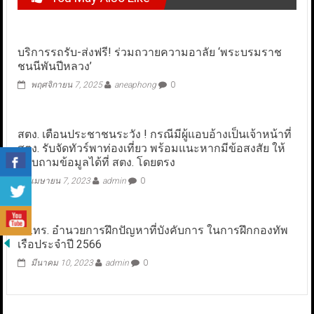
บริการรถรับ-ส่งฟรี! ร่วมถวายความอาลัย ‘พระบรมราช
ชนนีพันปีหลวง’
พฤศจิกายน 7, 2025
aneaphong
0
สตง. เตือนประชาชนระวัง ! กรณีมีผู้แอบอ้างเป็นเจ้าหน้าที่
สตง. รับจัดทัวร์พาท่องเที่ยว พร้อมแนะหากมีข้อสงสัย ให้
สอบถามข้อมูลได้ที่ สตง. โดยตรง
เมษายน 7, 2023
admin
0
ผบ.ทร. อำนวยการฝึกปัญหาที่บังคับการ ในการฝึกกองทัพ
เรือประจำปี 2566
มีนาคม 10, 2023
admin
0