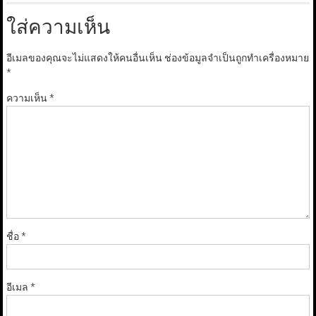
ใส่ความเห็น
อีเมลของคุณจะไม่แสดงให้คนอื่นเห็น
ช่องข้อมูลจำเป็นถูกทำเครื่องหมาย
*
ความเห็น
*
ชื่อ
*
อีเมล
*