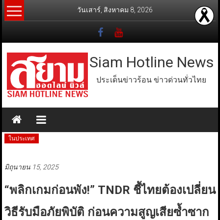
Skip
วันเสาร์, สิงหาคม 8, 2026
to
content
Siam Hotline News
ประเด็นข่าวร้อน ข่าวด่วนทั่วไทย
ในประเทศ
มิถุนายน 15, 2025
“พลิกเกมก่อนพัง!” TNDR ชี้ไทยต้องเปลี่ยน
วิธีรับมือภัยพิบัติ ก่อนความสูญเสียซ้ำซาก