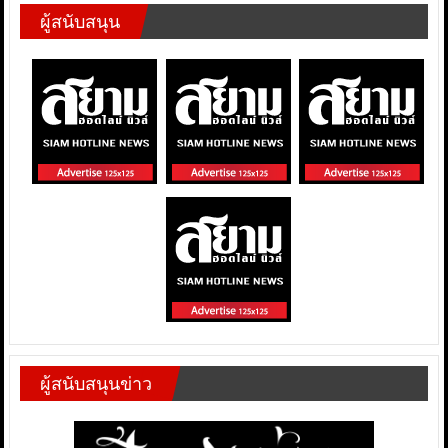
ผู้สนับสนุน
ผู้สนับสนุนข่าว