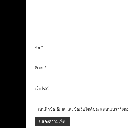
ชื่อ
*
อีเมล
*
เว็บไซต์
บันทึกชื่อ, อีเมล และชื่อเว็บไซต์ของฉันบนเบราว์เซ