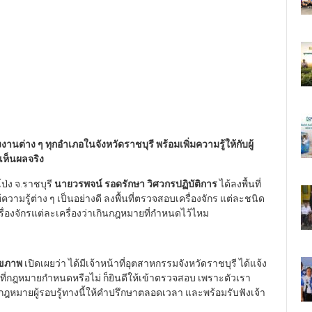
่าง ๆ ทุกอำเภอในจังหวัดราชบุรี พร้อมเพิ่มความรู้ให้กับผู้
เห็นผลจริง
นโป่ง จ.ราชบุรี
นายวรพจน์ รอดรักษา วิศวกรปฏิบัติการ
ได้ลงพื้นที่
ความรู้ต่าง ๆ เป็นอย่างดี ลงพื้นที่ตรวจสอบเครื่องจักร แต่ละชนิด
ื่องจักรแต่ละเครื่องว่าเกินกฎหมายที่กำหนดไว้ไหม
สุขภาพ
เปิดเผยว่า ได้มีเจ้าหน้าที่อุตสาหกรรมจังหวัดราชบุรี ได้แจ้ง
กฎหมายกำหนดหรือไม่ ก็ยินดีให้เข้าตรวจสอบ เพราะตัวเรา
ยกฎหมายผู้รอบรู้ทางนี้ให้คำปรึกษาตลอดเวลา และพร้อมรับฟังเจ้า