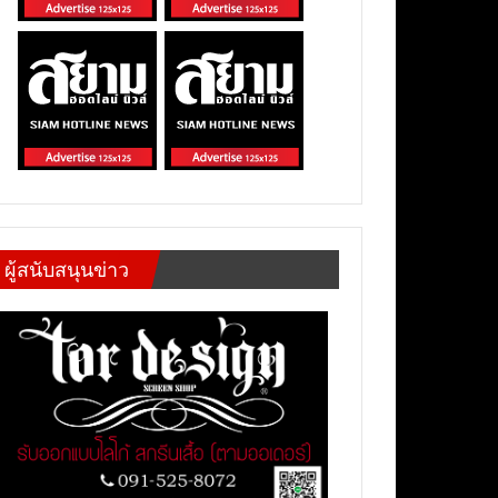
ผู้สนับสนุนข่าว