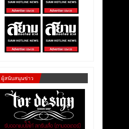
ผู้สนับสนุนข่าว