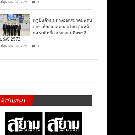
มิถุนายน 25, 2026
0
ทรู ยินดีหนุนทางออกสมาคมฟุตบ
อลฯ เพื่ออนาคตบอลไทยเดินหน้า
ต่อ รับสิทธิ์ถ่ายทอดสดทีมชาติ
ยถึงปี 2572
มิถุนายน 25, 2026
0
ผู้สนับสนุน