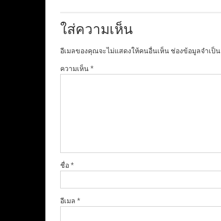
ใส่ความเห็น
อีเมลของคุณจะไม่แสดงให้คนอื่นเห็น
ช่องข้อมูลจำเป็
ความเห็น
*
ชื่อ
*
อีเมล
*