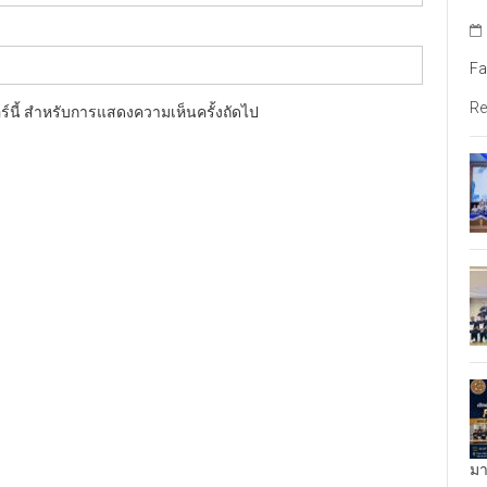
Fa
Re
อร์นี้ สำหรับการแสดงความเห็นครั้งถัดไป
มา