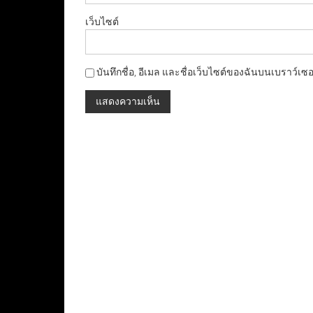
เว็บไซต์
บันทึกชื่อ, อีเมล และชื่อเว็บไซต์ของฉันบนเบราว์เซ