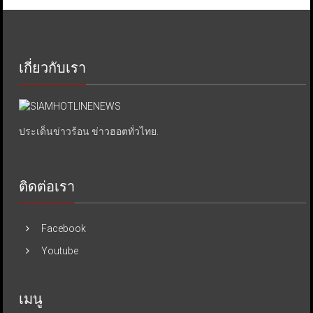
เกี่ยวกับเรา
ประเด็นข่าวร้อน ข่าวฮอตทั่วไทย.
ติดต่อเรา
Facebook
Youtube
เมนู