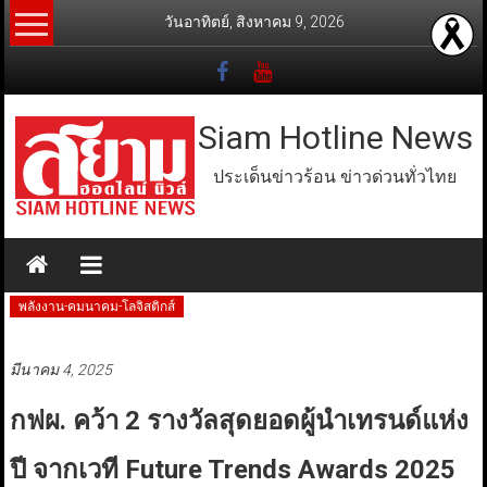
Skip
วันอาทิตย์, สิงหาคม 9, 2026
to
content
Siam Hotline News
ประเด็นข่าวร้อน ข่าวด่วนทั่วไทย
พลังงาน-คมนาคม-โลจิสติกส์
มีนาคม 4, 2025
กฟผ. คว้า 2 รางวัลสุดยอดผู้นำเทรนด์แห่ง
ปี จากเวที Future Trends Awards 2025