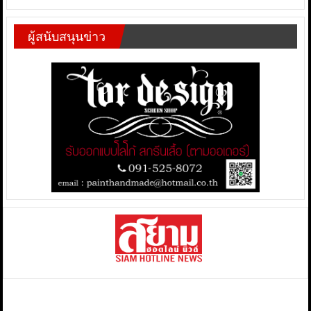
ผู้สนับสนุนข่าว