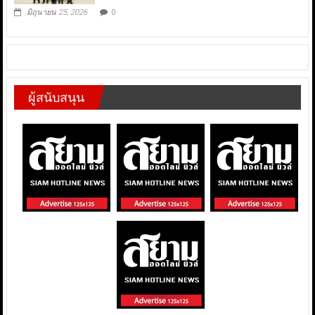
มิถุนายน 25, 2026
0
ผู้สนับสนุน