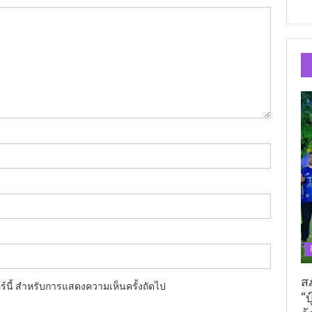
ส
อร์นี้ สำหรับการแสดงความเห็นครั้งถัดไป
“บ