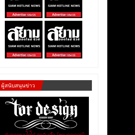
ผู้สนับสนุนข่าว