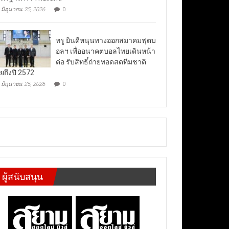
มิถุนายน 25, 2026
0
ทรู ยินดีหนุนทางออกสมาคมฟุตบ
อลฯ เพื่ออนาคตบอลไทยเดินหน้า
ต่อ รับสิทธิ์ถ่ายทอดสดทีมชาติ
ยถึงปี 2572
มิถุนายน 25, 2026
0
ผู้สนับสนุน