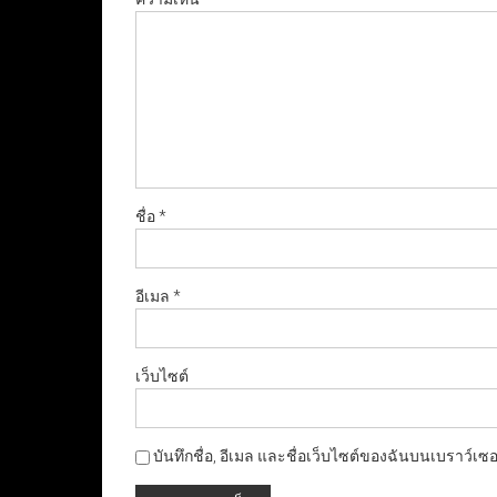
ชื่อ
*
อีเมล
*
เว็บไซต์
บันทึกชื่อ, อีเมล และชื่อเว็บไซต์ของฉันบนเบราว์เซ